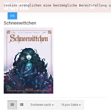
Cookies ermöglichen eine bestmögliche Bereitstellung u
OK
Schneewittchen
Sortieren nach
16 pro Seite