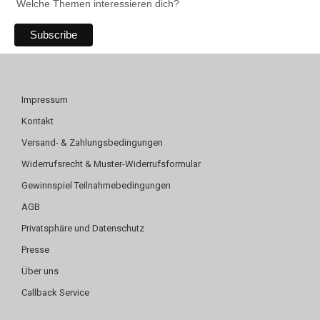
Welche Themen interessieren dich?
Impressum
Kontakt
Versand- & Zahlungsbedingungen
Widerrufsrecht & Muster-Widerrufsformular
Gewinnspiel Teilnahmebedingungen
AGB
Privatsphäre und Datenschutz
Presse
Über uns
Callback Service