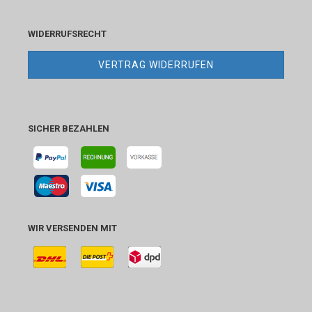
WIDERRUFSRECHT
VERTRAG WIDERRUFEN
SICHER BEZAHLEN
WIR VERSENDEN MIT