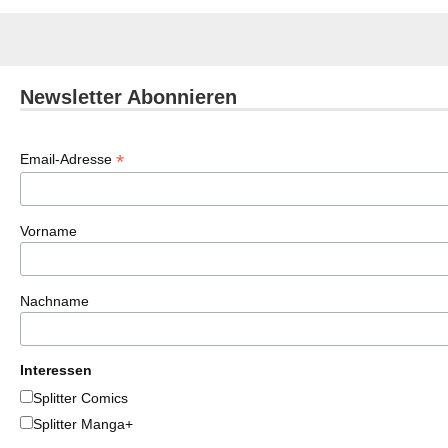
Newsletter Abonnieren
*
Email-Adresse
Vorname
Nachname
Interessen
Splitter Comics
Splitter Manga+