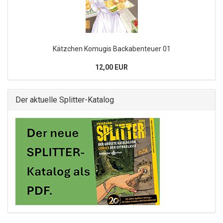
Kätzchen Komugis Backabenteuer 01
12,00 EUR
Der aktuelle Splitter-Katalog