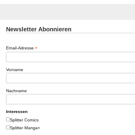
Newsletter Abonnieren
*
Email-Adresse
Vorname
Nachname
Interessen
Splitter Comics
Splitter Manga+