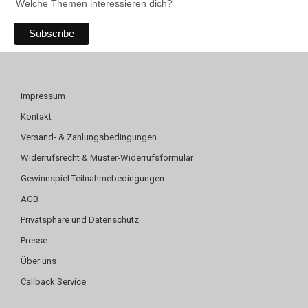
Welche Themen interessieren dich?
Impressum
Kontakt
Versand- & Zahlungsbedingungen
Widerrufsrecht & Muster-Widerrufsformular
Gewinnspiel Teilnahmebedingungen
AGB
Privatsphäre und Datenschutz
Presse
Über uns
Callback Service