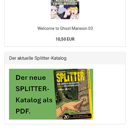
Welcome to Ghost Mansion 03
10,50 EUR
Der aktuelle Splitter-Katalog