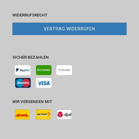
WIDERRUFSRECHT
VERTRAG WIDERRUFEN
SICHER BEZAHLEN
WIR VERSENDEN MIT