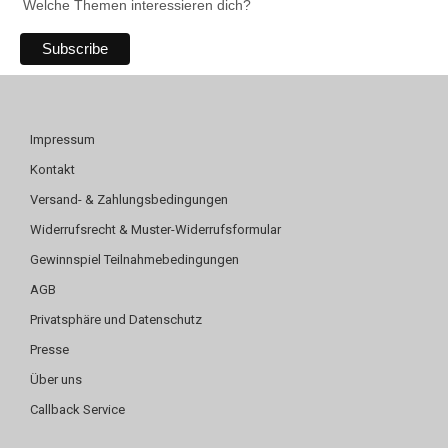
Welche Themen interessieren dich?
Impressum
Kontakt
Versand- & Zahlungsbedingungen
Widerrufsrecht & Muster-Widerrufsformular
Gewinnspiel Teilnahmebedingungen
AGB
Privatsphäre und Datenschutz
Presse
Über uns
Callback Service