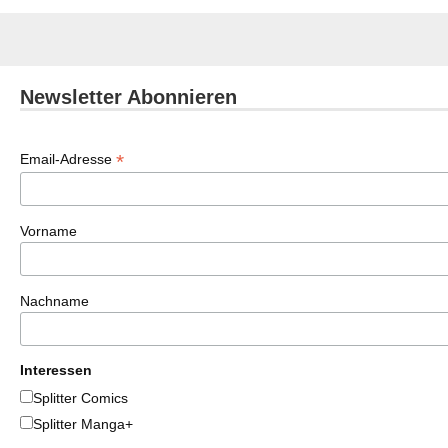
Newsletter Abonnieren
*
Email-Adresse
Vorname
Nachname
Interessen
Splitter Comics
Splitter Manga+