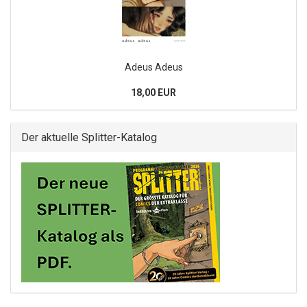
Adeus Adeus
18,00 EUR
Der aktuelle Splitter-Katalog