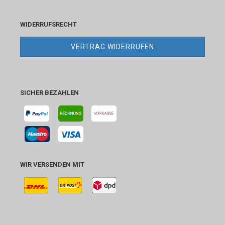
WIDERRUFSRECHT
VERTRAG WIDERRUFEN
SICHER BEZAHLEN
WIR VERSENDEN MIT