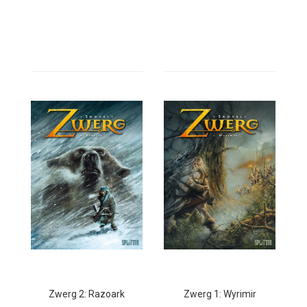
Zwerg 2: Razoark
Zwerg 1: Wyrimir