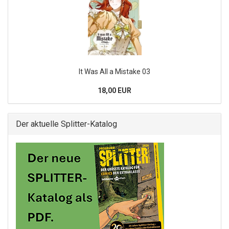
It Was All a Mistake 03
18,00 EUR
Der aktuelle Splitter-Katalog