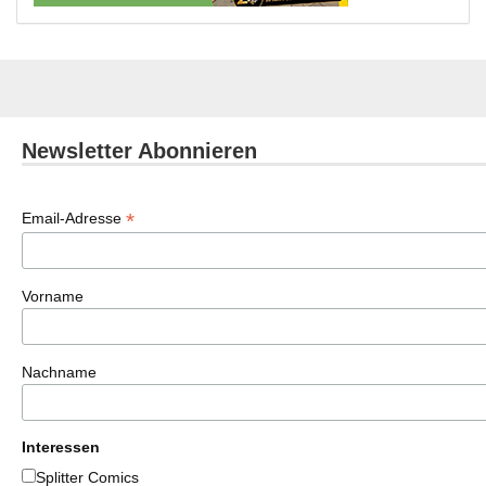
Newsletter Abonnieren
*
Email-Adresse
Vorname
Nachname
Interessen
Splitter Comics