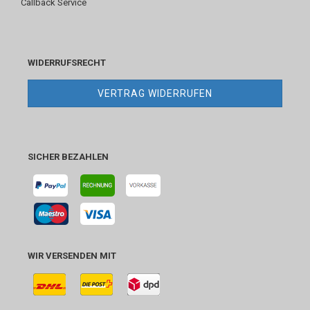
Callback Service
WIDERRUFSRECHT
VERTRAG WIDERRUFEN
SICHER BEZAHLEN
WIR VERSENDEN MIT