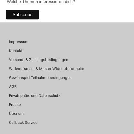
Welche Themen interessieren dich?
Impressum
Kontakt
Versand- & Zahlungsbedingungen
Widerrufsrecht & Muster-Widerrufsformular
Gewinnspiel Teilnahmebedingungen
AGB
Privatsphäre und Datenschutz
Presse
Über uns
Callback Service