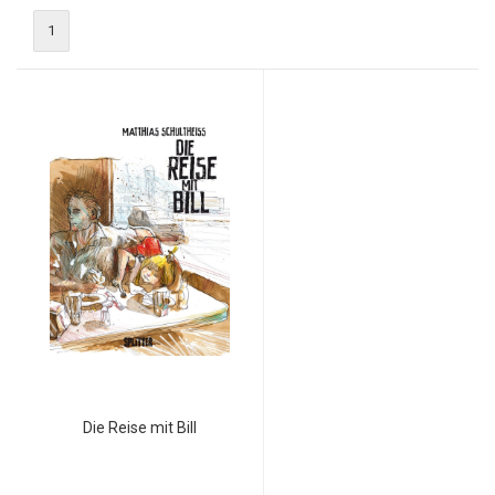
1
Die Reise mit Bill