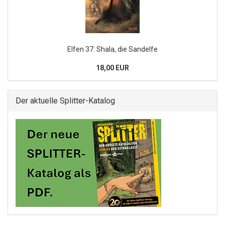
Elfen 37: Shala, die Sandelfe
18,00 EUR
Der aktuelle Splitter-Katalog