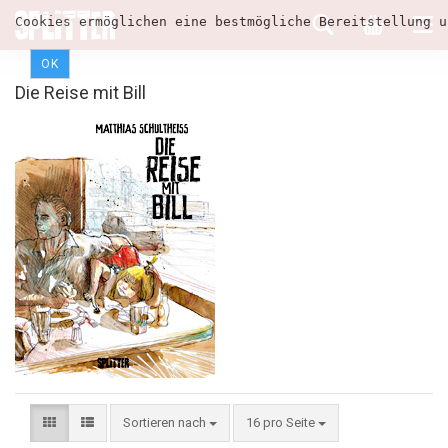
Cookies ermöglichen eine bestmögliche Bereitstellung u
OK
Die Reise mit Bill
Sortieren nach
16 pro Seite