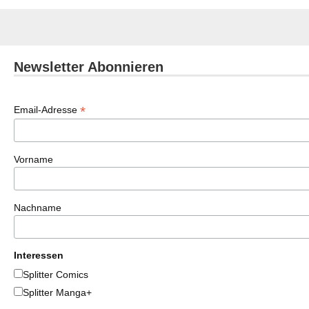
Newsletter Abonnieren
*
Email-Adresse
Vorname
Nachname
Interessen
Splitter Comics
Splitter Manga+