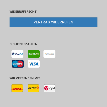
WIDERRUFSRECHT
VERTRAG WIDERRUFEN
SICHER BEZAHLEN
WIR VERSENDEN MIT