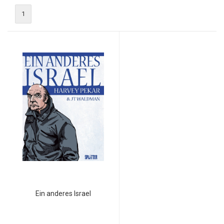
1
Ein anderes Israel