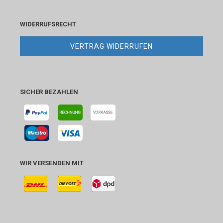
WIDERRUFSRECHT
VERTRAG WIDERRUFEN
SICHER BEZAHLEN
WIR VERSENDEN MIT