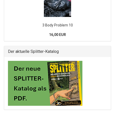
3 Body Problem 10
16,00 EUR
Der aktuelle Splitter-Katalog