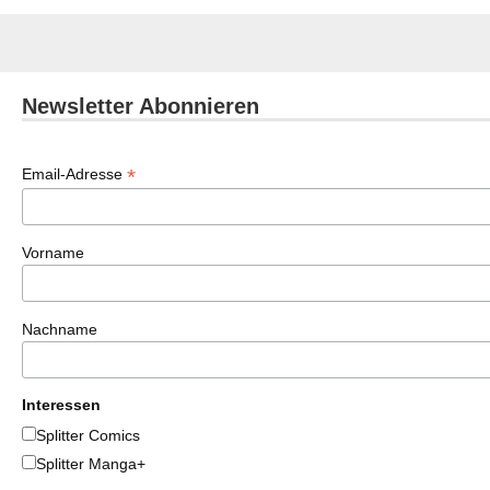
Newsletter Abonnieren
*
Email-Adresse
Vorname
Nachname
Interessen
Splitter Comics
Splitter Manga+