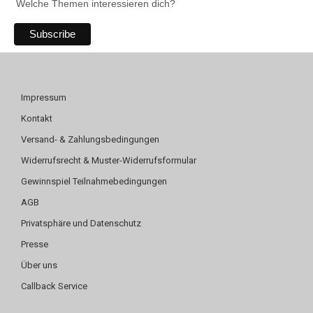
Welche Themen interessieren dich?
Impressum
Kontakt
Versand- & Zahlungsbedingungen
Widerrufsrecht & Muster-Widerrufsformular
Gewinnspiel Teilnahmebedingungen
AGB
Privatsphäre und Datenschutz
Presse
Über uns
Callback Service