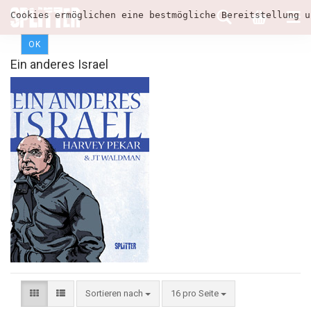
Cookies ermöglichen eine bestmögliche Bereitstellung u
OK
Ein anderes Israel
Sortieren nach
16 pro Seite