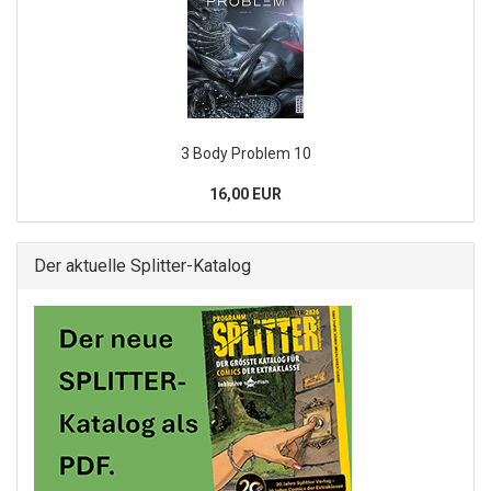
3 Body Problem 10
16,00 EUR
Der aktuelle Splitter-Katalog