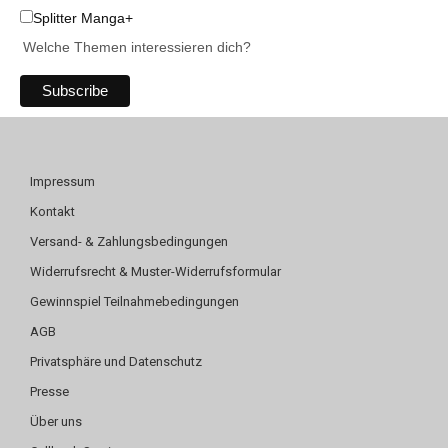
Splitter Manga+
Welche Themen interessieren dich?
Impressum
Kontakt
Versand- & Zahlungsbedingungen
Widerrufsrecht & Muster-Widerrufsformular
Gewinnspiel Teilnahmebedingungen
AGB
Privatsphäre und Datenschutz
Presse
Über uns