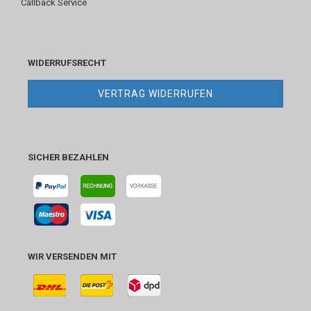
Callback Service
WIDERRUFSRECHT
VERTRAG WIDERRUFEN
SICHER BEZAHLEN
WIR VERSENDEN MIT