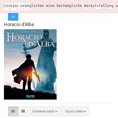
Cookies ermöglichen eine bestmögliche Bereitstellung u
OK
Horacio d'Alba
Sortieren nach
16 pro Seite