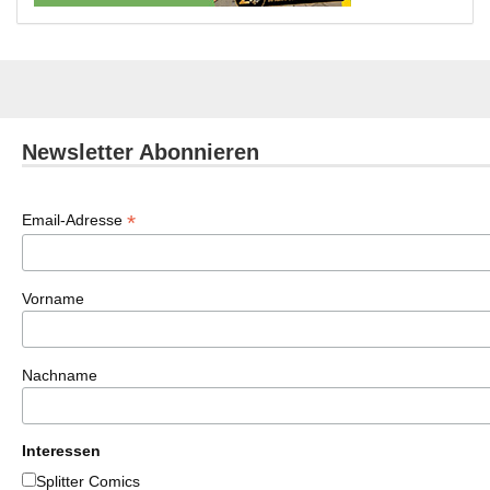
Newsletter Abonnieren
*
Email-Adresse
Vorname
Nachname
Interessen
Splitter Comics