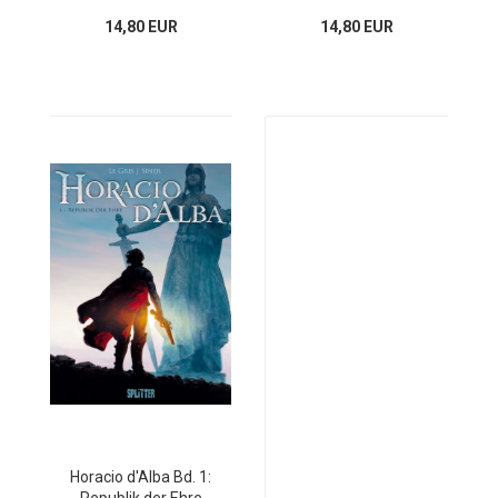
14,80 EUR
14,80 EUR
Horacio d'Alba Bd. 1: