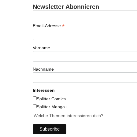
Newsletter Abonnieren
*
Email-Adresse
Vorname
Nachname
Interessen
Splitter Comics
Splitter Manga+
Welche Themen interessieren dich?