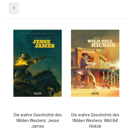
1
Die wahre Geschichte des
Die wahre Geschichte des
Wilden Westens: Jesse
Wilden Westens: Wild Bill
James
Hickok