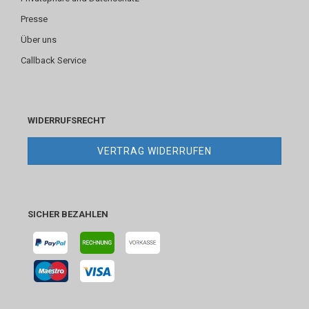
Presse
Über uns
Callback Service
WIDERRUFSRECHT
VERTRAG WIDERRUFEN
SICHER BEZAHLEN