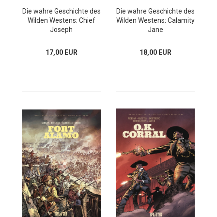
Die wahre Geschichte des
Die wahre Geschichte des
Wilden Westens: Chief
Wilden Westens: Calamity
Joseph
Jane
17,00 EUR
18,00 EUR