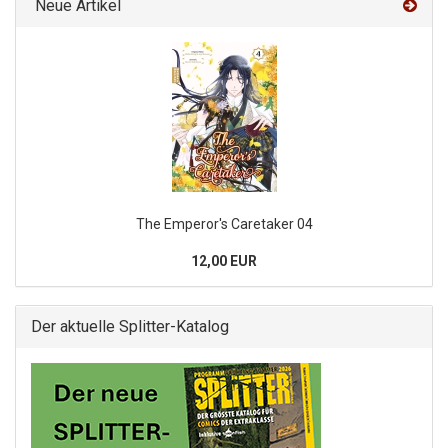
Neue Artikel
The Emperor's Caretaker 04
12,00 EUR
Der aktuelle Splitter-Katalog