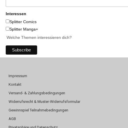
Interessen
Splitter Comics
Splitter Manga+
Welche Themen interessieren dich?
Impressum
Kontakt
Versand- & Zahlungsbedingungen
Widerrufsrecht & Muster-Widerrufsformular
Gewinnspiel Teilnahmebedingungen
AGB
Privatsphäre und Datenschutz