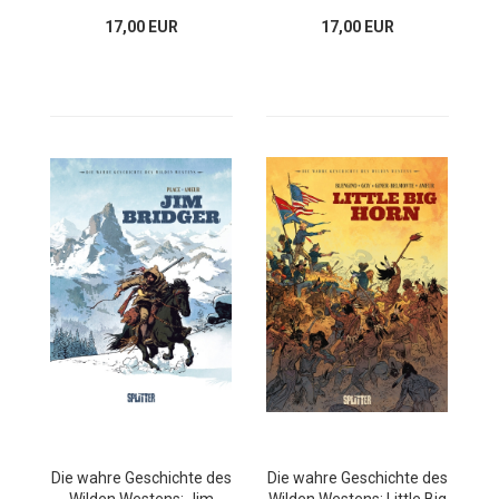
17,00 EUR
17,00 EUR
Die wahre Geschichte des
Die wahre Geschichte des