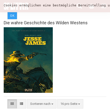
Cookies ermöglichen eine bestmögliche Bereitstellung u
OK
Die wahre Geschichte des Wilden Westens
Sortieren nach
16 pro Seite