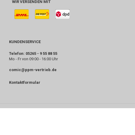
WIR VERSENDEN MIT
KUNDENSERVICE
Telefon: 05265 - 9 55 88 55
Mo - Fr von 09:00 - 16:00 Uhr
comic@ppm-vertrieb.de
Kontaktformular