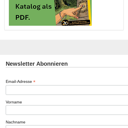
Newsletter Abonnieren
*
Email-Adresse
Vorname
Nachname