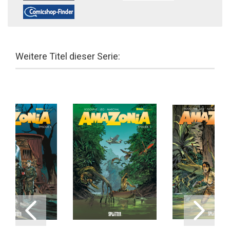
Weitere Titel dieser Serie: