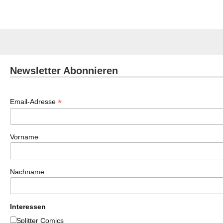
Newsletter Abonnieren
*
Email-Adresse
Vorname
Nachname
Interessen
Splitter Comics