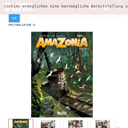
Cookies ermöglichen eine bestmögliche Bereitstellung u
OK
Amazonia 5