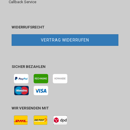
Callback Service
WIDERRUFSRECHT
VERTRAG WIDERRUFEN
SICHER BEZAHLEN
WIR VERSENDEN MIT