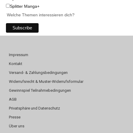
Splitter Manga+
Welche Themen interessieren dich?
Impressum
Kontakt
Versand- & Zahlungsbedingungen
Widerrufsrecht & Muster-Widerrufsformular
Gewinnspiel Teilnahmebedingungen
AGB
Privatsphäre und Datenschutz
Presse
Über uns