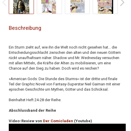
Beschreibung
Ein Sturm zieht auf, wie ihn die Welt noch nicht gesehen hat... die
Entscheidungsschlacht zwischen den alten und den neuen Göttern
rückt unaufhaltsam näher. Shadow und Mr. Wednesday versuchen
mit allen Mitteln, die Kräfte der Alten zu mobilisieren, um eine
Chance auf den Sieg zu haben. Doch wird es reichen?
»American Gods: Die Stunde des Sturms« ist der dritte und finale
Teil der Graphic Novel von Fantasy-Superstar Neil Gaiman mit einer
epischen Geschichte um Mythen, Götter und das Schicksal.
Beinhaltet Heft 24-28 der Reihe.
Abschlussband der Reihe
Video-Review von
Der Comicladen
(Youtube)