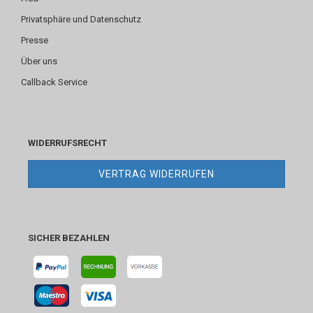
Privatsphäre und Datenschutz
Presse
Über uns
Callback Service
WIDERRUFSRECHT
VERTRAG WIDERRUFEN
SICHER BEZAHLEN