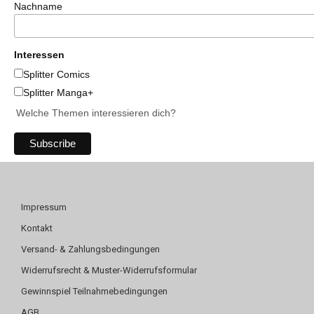
Nachname
Interessen
Splitter Comics
Splitter Manga+
Welche Themen interessieren dich?
Impressum
Kontakt
Versand- & Zahlungsbedingungen
Widerrufsrecht & Muster-Widerrufsformular
Gewinnspiel Teilnahmebedingungen
AGB