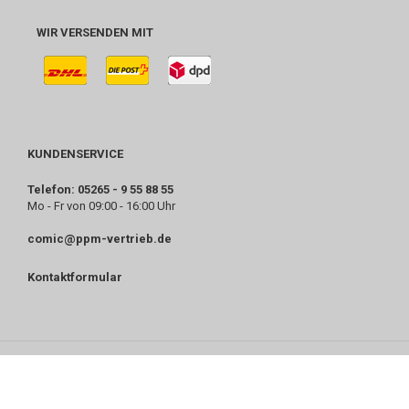
WIR VERSENDEN MIT
KUNDENSERVICE
Telefon: 05265 - 9 55 88 55
Mo - Fr von 09:00 - 16:00 Uhr
comic@ppm-vertrieb.de
Kontaktformular