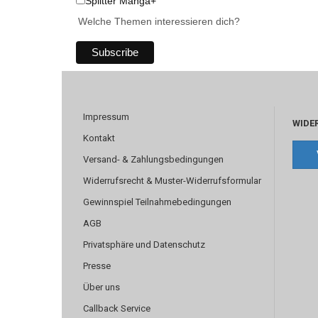
Splitter Manga+
Welche Themen interessieren dich?
Impressum
WIDE
Kontakt
Versand- & Zahlungsbedingungen
Widerrufsrecht & Muster-Widerrufsformular
Gewinnspiel Teilnahmebedingungen
AGB
Privatsphäre und Datenschutz
Presse
Über uns
Callback Service