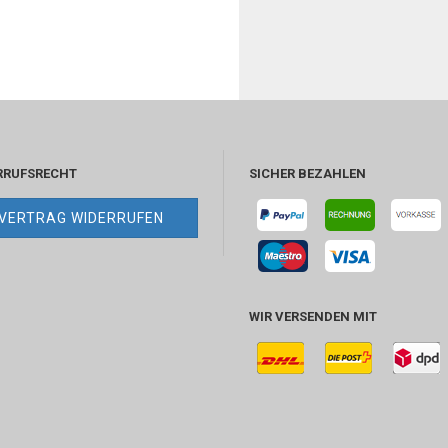
RRUFSRECHT
SICHER BEZAHLEN
VERTRAG WIDERRUFEN
WIR VERSENDEN MIT