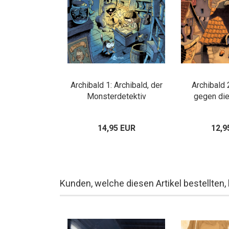
Archibald 1: Archibald, der
Archibald 
Monsterdetektiv
gegen di
14,95 EUR
12,9
Kunden, welche diesen Artikel bestellten,