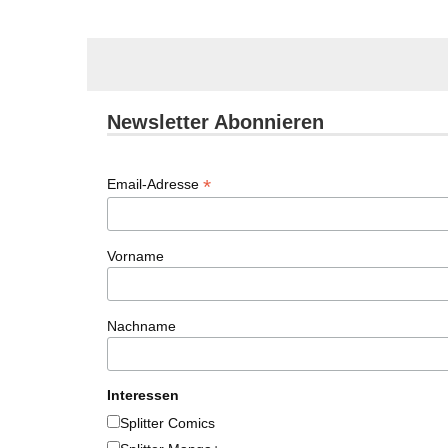
Newsletter Abonnieren
*
Email-Adresse
Vorname
Nachname
Interessen
Splitter Comics