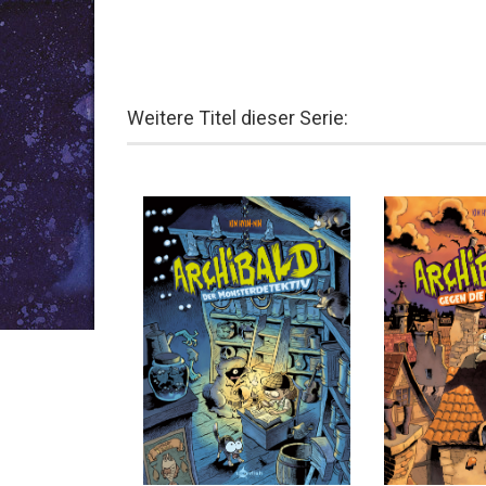
Weitere Titel dieser Serie: