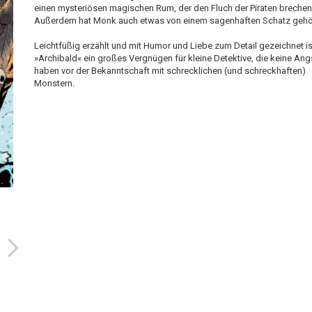
einen mysteriösen magischen Rum, der den Fluch der Piraten brechen 
Außerdem hat Monk auch etwas von einem sagenhaften Schatz gehö
Leichtfüßig erzählt und mit Humor und Liebe zum Detail gezeichnet is
»Archibald« ein großes Vergnügen für kleine Detektive, die keine Ang
haben vor der Bekanntschaft mit schrecklichen (und schreckhaften)
Monstern.