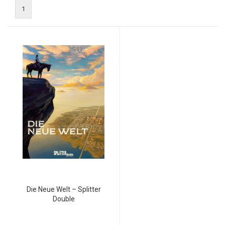
1
Die Neue Welt – Splitter
Double