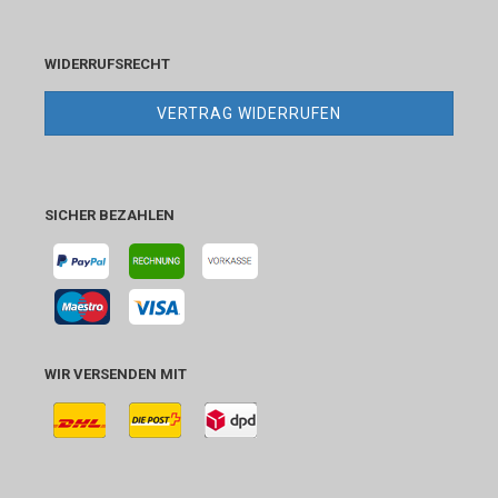
WIDERRUFSRECHT
VERTRAG WIDERRUFEN
SICHER BEZAHLEN
WIR VERSENDEN MIT