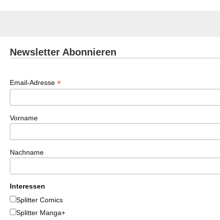
Newsletter Abonnieren
*
Email-Adresse
Vorname
Nachname
Interessen
Splitter Comics
Splitter Manga+