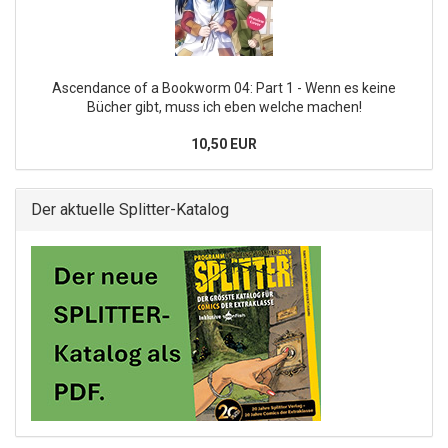
Ascendance of a Bookworm 04: Part 1 - Wenn es keine
Bücher gibt, muss ich eben welche machen!
10,50 EUR
Der aktuelle Splitter-Katalog