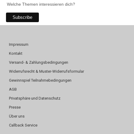
Welche Themen interessieren dich?
Impressum
Kontakt
Versand- & Zahlungsbedingungen
Widerrufsrecht & Muster-Widerrufsformular
Gewinnspiel Teilnahmebedingungen
AGB
Privatsphäre und Datenschutz
Presse
Über uns
Callback Service