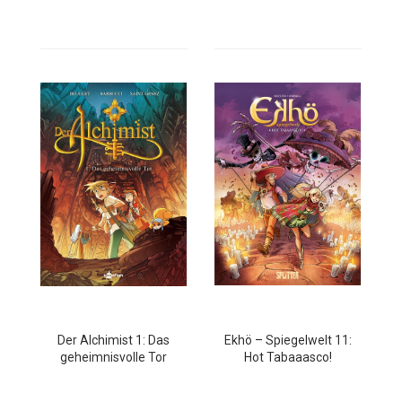
Der Alchimist 1: Das
Ekhö – Spiegelwelt 11:
geheimnisvolle Tor
Hot Tabaaasco!