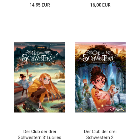
14,95 EUR
16,00 EUR
Der Club der drei
Der Club der drei
Schwestern 3: Lucilles
Schwestern 2: