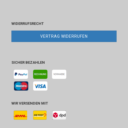
WIDERRUFSRECHT
VERTRAG WIDERRUFEN
SICHER BEZAHLEN
WIR VERSENDEN MIT