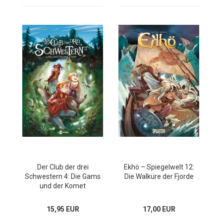
Der Club der drei
Ekhö – Spiegelwelt 12:
Schwestern 4: Die Gams
Die Walküre der Fjorde
und der Komet
15,95 EUR
17,00 EUR