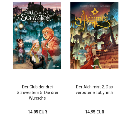
Der Club der drei
Der Alchimist 2: Das
Schwestern 5: Die drei
verbotene Labyrinth
Wünsche
14,95 EUR
14,95 EUR