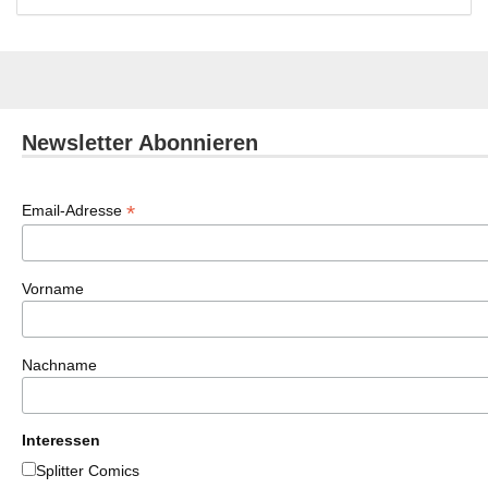
Newsletter Abonnieren
*
Email-Adresse
Vorname
Nachname
Interessen
Splitter Comics