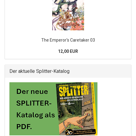
The Emperor's Caretaker 03
12,00 EUR
Der aktuelle Splitter-Katalog