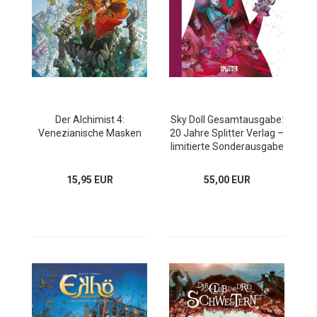
Der Alchimist 4:
Sky Doll Gesamtausgabe:
Venezianische Masken
20 Jahre Splitter Verlag –
limitierte Sonderausgabe
15,95 EUR
55,00 EUR