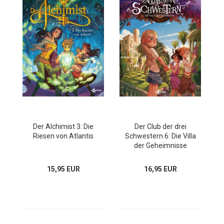
Der Alchimist 3: Die
Der Club der drei
Riesen von Atlantis
Schwestern 6: Die Villa
der Geheimnisse
15,95 EUR
16,95 EUR