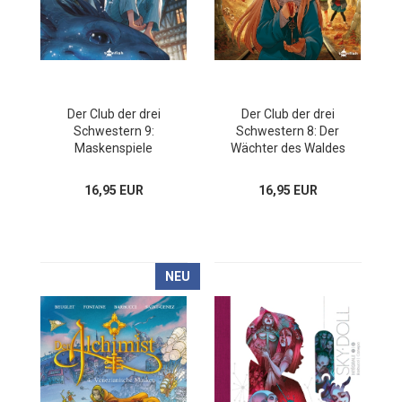
Der Club der drei
Der Club der drei
Schwestern 9:
Schwestern 8: Der
Maskenspiele
Wächter des Waldes
16,95 EUR
16,95 EUR
NEU