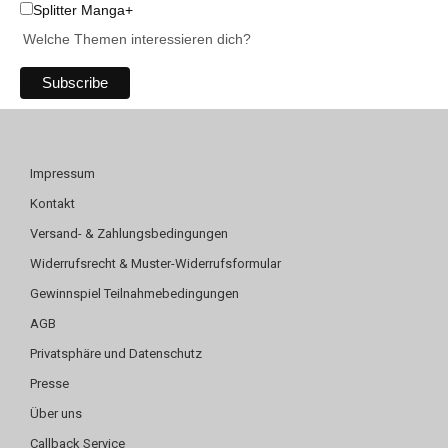
Splitter Manga+
Welche Themen interessieren dich?
Impressum
Kontakt
Versand- & Zahlungsbedingungen
Widerrufsrecht & Muster-Widerrufsformular
Gewinnspiel Teilnahmebedingungen
AGB
Privatsphäre und Datenschutz
Presse
Über uns
Callback Service