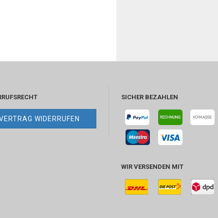
RRUFSRECHT
SICHER BEZAHLEN
VERTRAG WIDERRUFEN
WIR VERSENDEN MIT