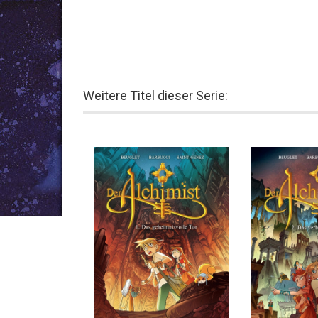
Weitere Titel dieser Serie: