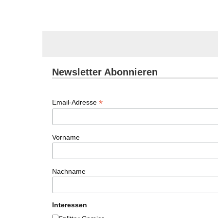
Newsletter Abonnieren
*
Email-Adresse
Vorname
Nachname
Interessen