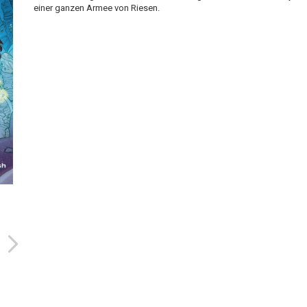
einer ganzen Armee von Riesen.