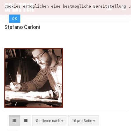
Cookies ermöglichen eine bestmögliche Bereitstellung u
OK
Stefano Carloni
Sortieren nach
16 pro Seite