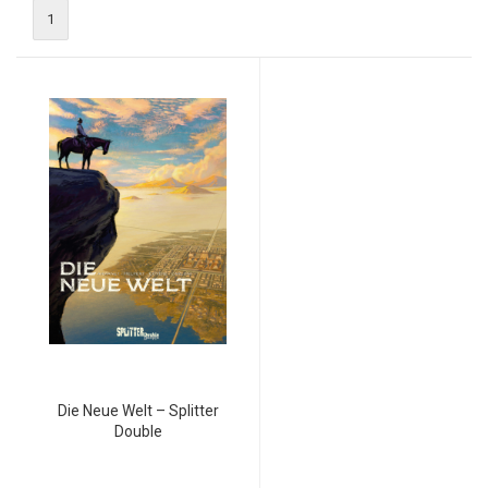
1
Die Neue Welt – Splitter
Double