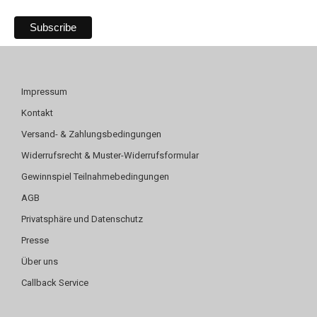
Impressum
Kontakt
Versand- & Zahlungsbedingungen
Widerrufsrecht & Muster-Widerrufsformular
Gewinnspiel Teilnahmebedingungen
AGB
Privatsphäre und Datenschutz
Presse
Über uns
Callback Service