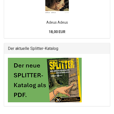
Adeus Adeus
18,00 EUR
Der aktuelle Splitter-Katalog