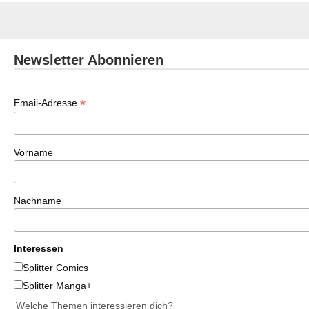
Newsletter Abonnieren
*
Email-Adresse
Vorname
Nachname
Interessen
Splitter Comics
Splitter Manga+
Welche Themen interessieren dich?