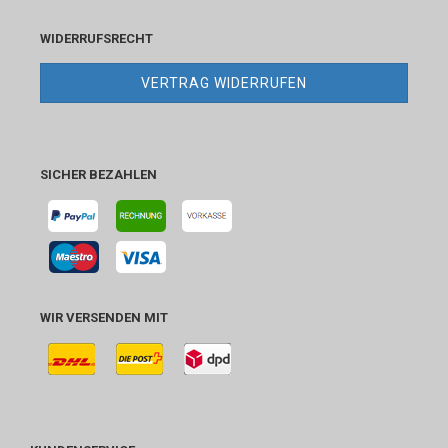
WIDERRUFSRECHT
VERTRAG WIDERRUFEN
SICHER BEZAHLEN
WIR VERSENDEN MIT