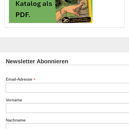
Newsletter Abonnieren
*
Email-Adresse
Vorname
Nachname