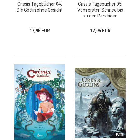
Crissis Tagebücher 04:
Crissis Tagebücher 05:
Die Göttin ohne Gesicht
Vom ersten Schnee bis
zu den Perseiden
17,95 EUR
17,95 EUR