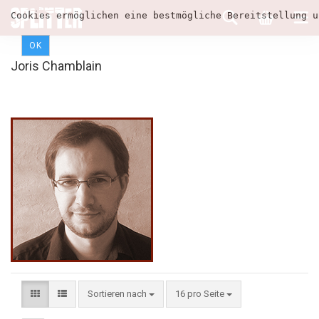
Cookies ermöglichen eine bestmögliche Bereitstellung u
OK
Joris Chamblain
Sortieren nach
16 pro Seite