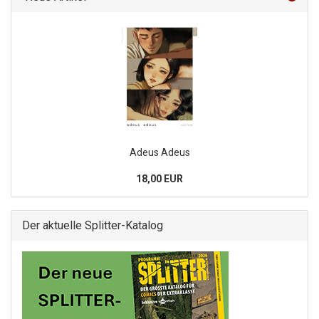
Adeus Adeus
18,00 EUR
Der aktuelle Splitter-Katalog