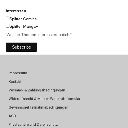
Interessen
Splitter Comics
Splitter Manga+
Welche Themen interessieren dich?
Impressum
Kontakt
Versand- & Zahlungsbedingungen
Widerrufsrecht & Muster-Widerrufsformular
Gewinnspiel Teilnahmebedingungen
AGB
Privatsphäre und Datenschutz