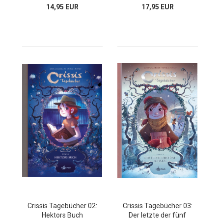
14,95 EUR
17,95 EUR
Crissis Tagebücher 02:
Crissis Tagebücher 03:
Hektors Buch
Der letzte der fünf