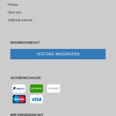
Presse
Über uns
Callback Service
WIDERRUFSRECHT
VERTRAG WIDERRUFEN
SICHER BEZAHLEN
WIR VERSENDEN MIT