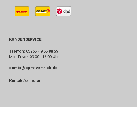
KUNDENSERVICE
Telefon: 05265 - 9 55 88 55
Mo - Fr von 09:00 - 16:00 Uhr
comic@ppm-vertrieb.de
Kontaktformular