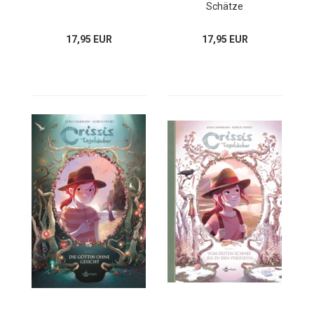
Schätze
17,95 EUR
17,95 EUR