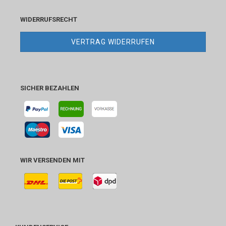
WIDERRUFSRECHT
VERTRAG WIDERRUFEN
SICHER BEZAHLEN
WIR VERSENDEN MIT