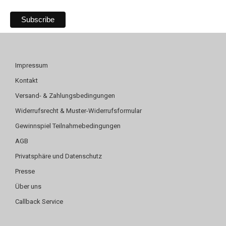
Impressum
Kontakt
Versand- & Zahlungsbedingungen
Widerrufsrecht & Muster-Widerrufsformular
Gewinnspiel Teilnahmebedingungen
AGB
Privatsphäre und Datenschutz
Presse
Über uns
Callback Service