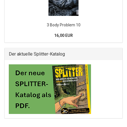
3 Body Problem 10
16,00 EUR
Der aktuelle Splitter-Katalog