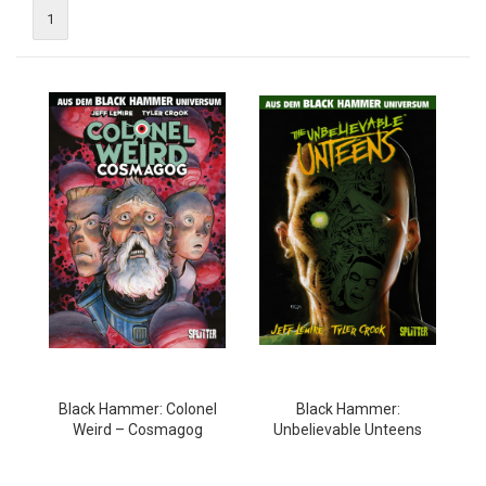
1
Black Hammer: Colonel
Black Hammer:
Weird – Cosmagog
Unbelievable Unteens