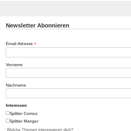
Newsletter Abonnieren
*
Email-Adresse
Vorname
Nachname
Interessen
Splitter Comics
Splitter Manga+
Welche Themen interessieren dich?