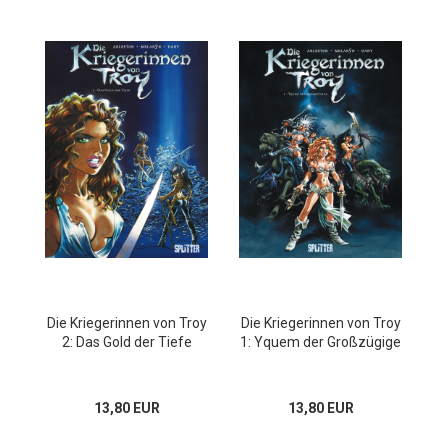
Die Kriegerinnen von Troy
Die Kriegerinnen von Troy
2: Das Gold der Tiefe
1: Yquem der Großzügige
13,80 EUR
13,80 EUR