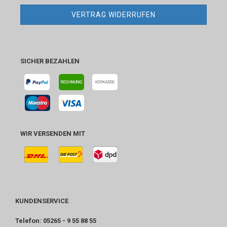
VERTRAG WIDERRUFEN
SICHER BEZAHLEN
WIR VERSENDEN MIT
KUNDENSERVICE
Telefon: 05265 - 9 55 88 55