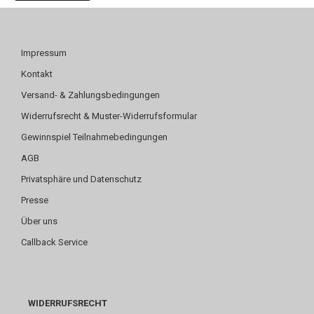
Impressum
Kontakt
Versand- & Zahlungsbedingungen
Widerrufsrecht & Muster-Widerrufsformular
Gewinnspiel Teilnahmebedingungen
AGB
Privatsphäre und Datenschutz
Presse
Über uns
Callback Service
WIDERRUFSRECHT