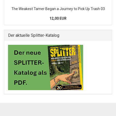
The Weakest Tamer Began a Journey to Pick Up Trash 03
12,00 EUR
Der aktuelle Splitter-Katalog