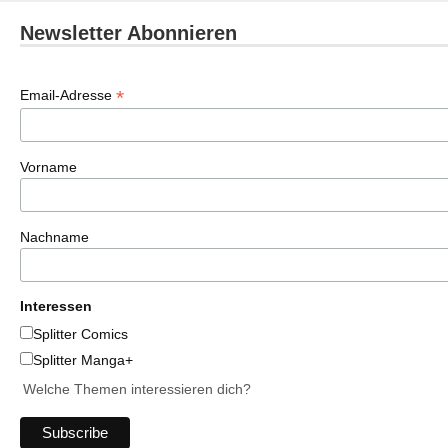
Newsletter Abonnieren
*
Email-Adresse
Vorname
Nachname
Interessen
Splitter Comics
Splitter Manga+
Welche Themen interessieren dich?