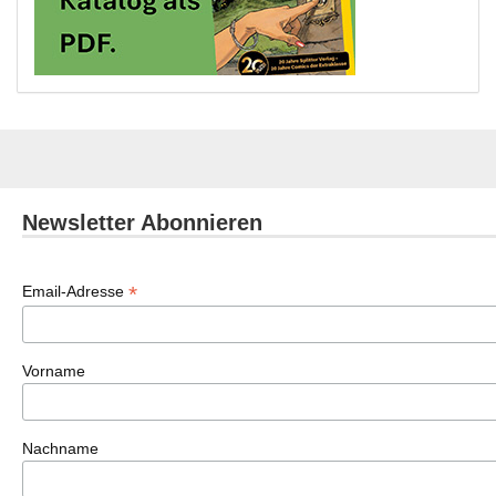
Newsletter Abonnieren
*
Email-Adresse
Vorname
Nachname