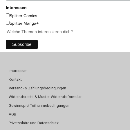
Interessen
Splitter Comics
Splitter Manga+
Welche Themen interessieren dich?
Impressum
Kontakt
Versand- & Zahlungsbedingungen
Widerrufsrecht & Muster-Widerrufsformular
Gewinnspiel Teilnahmebedingungen
AGB
Privatsphäre und Datenschutz