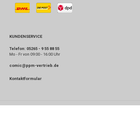
KUNDENSERVICE
Telefon: 05265 - 9 55 88 55
Mo - Fr von 09:00 - 16:00 Uhr
comic@ppm-vertrieb.de
Kontaktformular