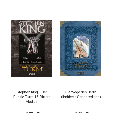
Stephen King – Der
Die Wege des Herrn
Dunkle Turm 15: Bittere
(limitierte Sonderedition)
Medizin