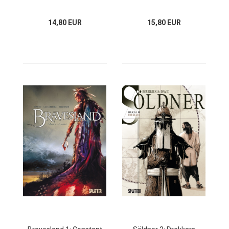
14,80 EUR
15,80 EUR