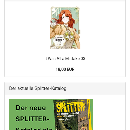
It Was All a Mistake 03
18,00 EUR
Der aktuelle Splitter-Katalog