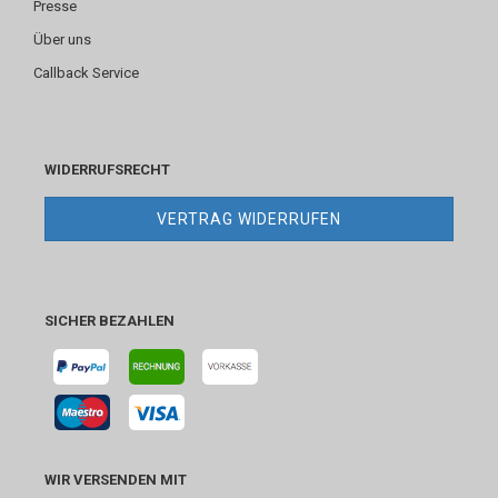
Presse
Über uns
Callback Service
WIDERRUFSRECHT
VERTRAG WIDERRUFEN
SICHER BEZAHLEN
WIR VERSENDEN MIT