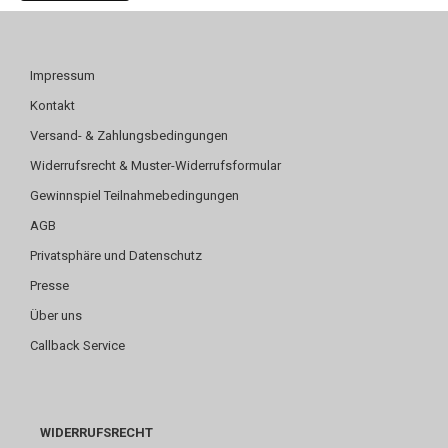
Impressum
Kontakt
Versand- & Zahlungsbedingungen
Widerrufsrecht & Muster-Widerrufsformular
Gewinnspiel Teilnahmebedingungen
AGB
Privatsphäre und Datenschutz
Presse
Über uns
Callback Service
WIDERRUFSRECHT