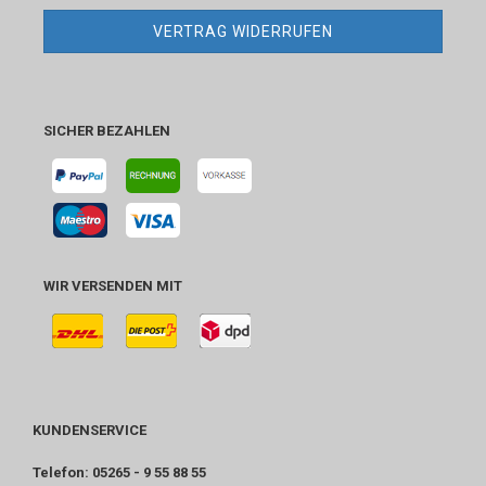
VERTRAG WIDERRUFEN
SICHER BEZAHLEN
WIR VERSENDEN MIT
KUNDENSERVICE
Telefon: 05265 - 9 55 88 55