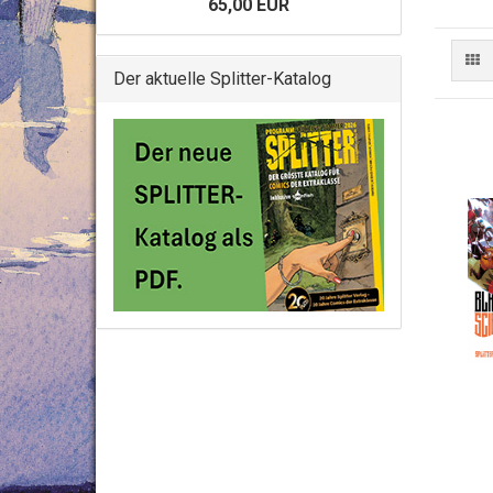
65,00 EUR
Der aktuelle Splitter-Katalog