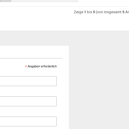
Zeige
1
bis
5
(von insgesamt
5
Ar
*
Angaben erforderlich