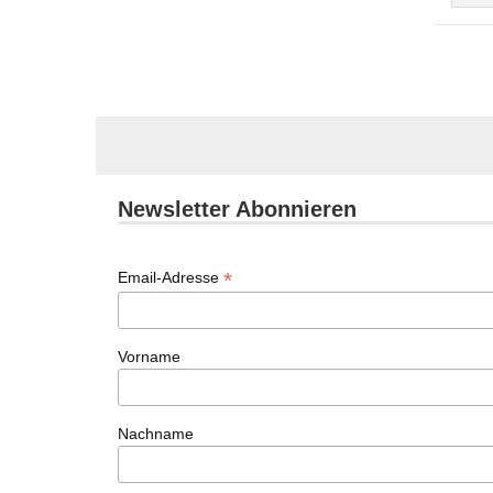
Newsletter Abonnieren
*
Email-Adresse
Vorname
Nachname