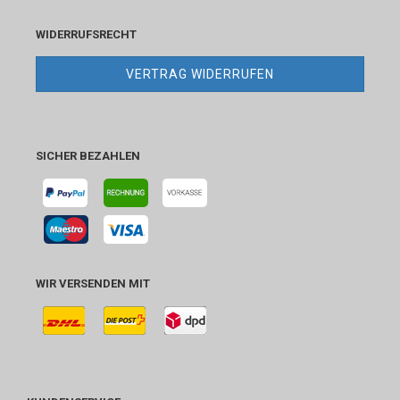
WIDERRUFSRECHT
VERTRAG WIDERRUFEN
SICHER BEZAHLEN
WIR VERSENDEN MIT