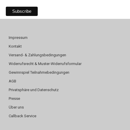
Impressum
Kontakt
Versand- & Zahlungsbedingungen
Widerrufsrecht & Muster-Widerrufsformular
Gewinnspiel Teilnahmebedingungen
AGB
Privatsphäre und Datenschutz
Presse
Über uns
Callback Service