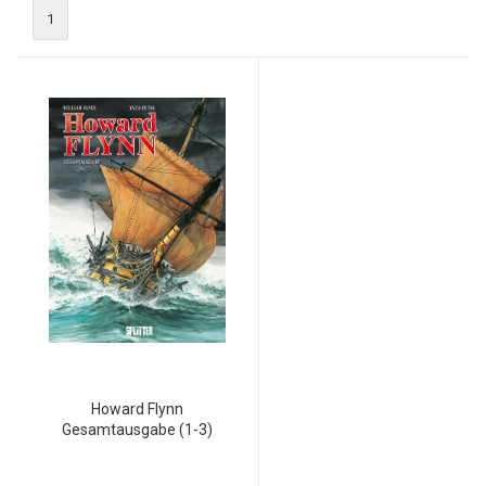
1
Howard Flynn
Gesamtausgabe (1-3)