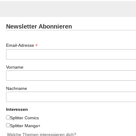
Newsletter Abonnieren
*
Email-Adresse
Vorname
Nachname
Interessen
Splitter Comics
Splitter Manga+
Welche Themen interessieren dich?