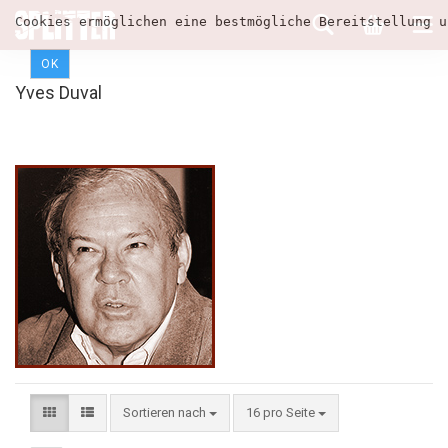
Cookies ermöglichen eine bestmögliche Bereitstellung u
OK
Yves Duval
Sortieren nach
16 pro Seite