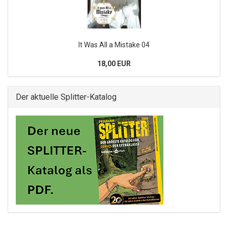
It Was All a Mistake 04
18,00 EUR
Der aktuelle Splitter-Katalog