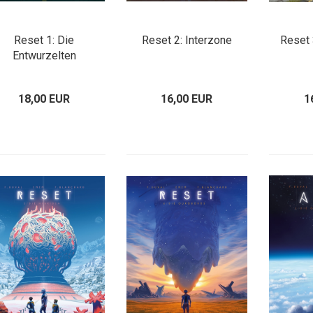
Reset 1: Die
Reset 2: Interzone
Reset 
Entwurzelten
18,00 EUR
16,00 EUR
1