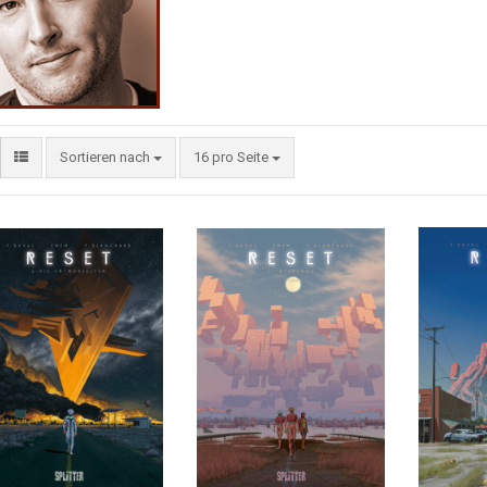
Sortieren nach
16 pro Seite