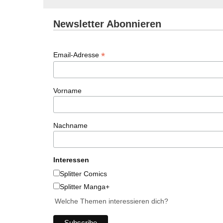
Newsletter Abonnieren
*
Email-Adresse
Vorname
Nachname
Interessen
Splitter Comics
Splitter Manga+
Welche Themen interessieren dich?