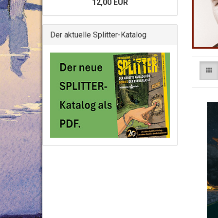
12,00 EUR
Der aktuelle Splitter-Katalog