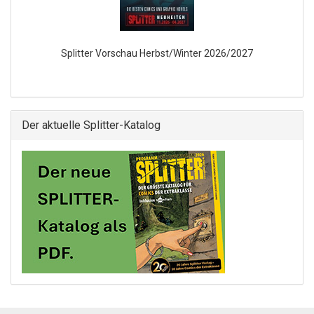
Splitter Vorschau Herbst/Winter 2026/2027
Der aktuelle Splitter-Katalog