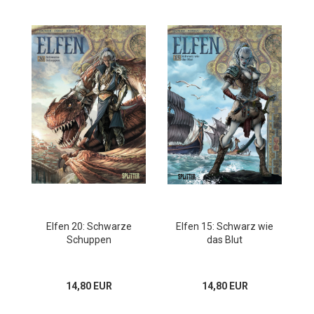
Elfen 20: Schwarze
Elfen 15: Schwarz wie
Schuppen
das Blut
14,80 EUR
14,80 EUR