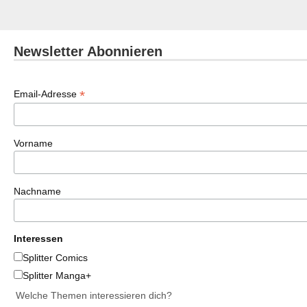
Newsletter Abonnieren
*
Email-Adresse
Vorname
Nachname
Interessen
Splitter Comics
Splitter Manga+
Welche Themen interessieren dich?