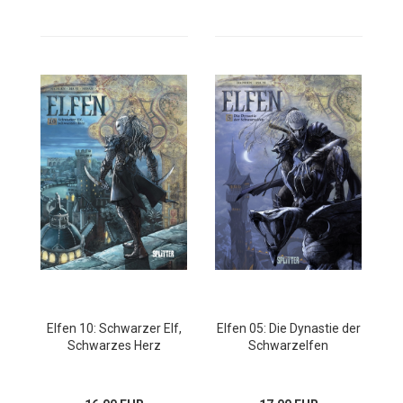
Elfen 10: Schwarzer Elf,
Elfen 05: Die Dynastie der
Schwarzes Herz
Schwarzelfen