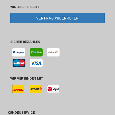
WIDERRUFSRECHT
VERTRAG WIDERRUFEN
SICHER BEZAHLEN
WIR VERSENDEN MIT
KUNDENSERVICE