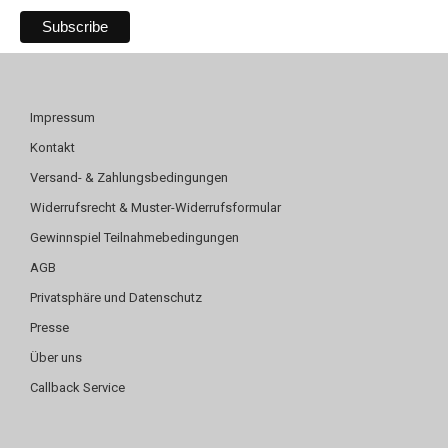
Impressum
Kontakt
Versand- & Zahlungsbedingungen
Widerrufsrecht & Muster-Widerrufsformular
Gewinnspiel Teilnahmebedingungen
AGB
Privatsphäre und Datenschutz
Presse
Über uns
Callback Service