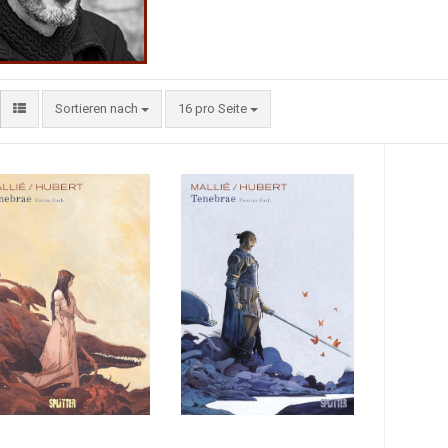
Sortieren nach
16 pro Seite