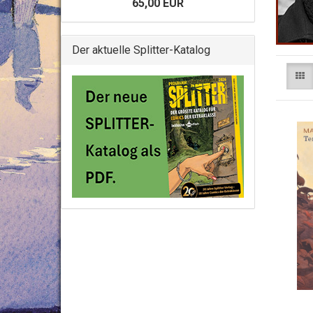
65,00 EUR
Der aktuelle Splitter-Katalog