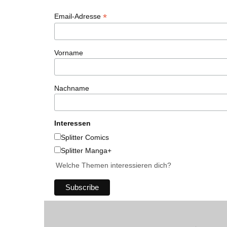
*
Email-Adresse
Vorname
Nachname
Interessen
Splitter Comics
Splitter Manga+
Welche Themen interessieren dich?