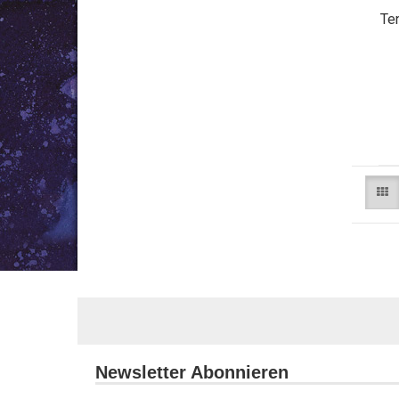
Te
Newsletter Abonnieren