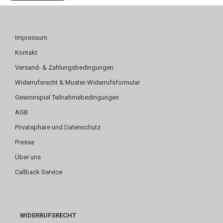
Impressum
Kontakt
Versand- & Zahlungsbedingungen
Widerrufsrecht & Muster-Widerrufsformular
Gewinnspiel Teilnahmebedingungen
AGB
Privatsphäre und Datenschutz
Presse
Über uns
Callback Service
WIDERRUFSRECHT