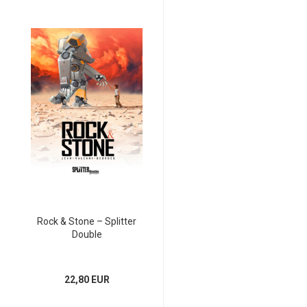
Rock & Stone – Splitter
Double
22,80 EUR