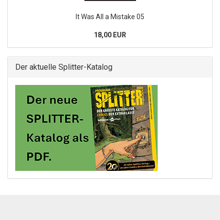
It Was All a Mistake 05
18,00 EUR
Der aktuelle Splitter-Katalog