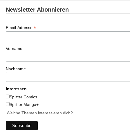
Newsletter Abonnieren
*
Email-Adresse
Vorname
Nachname
Interessen
Splitter Comics
Splitter Manga+
Welche Themen interessieren dich?