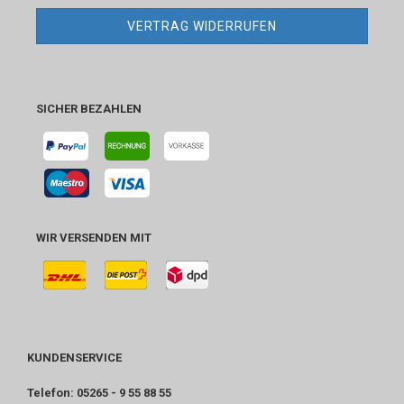
VERTRAG WIDERRUFEN
SICHER BEZAHLEN
WIR VERSENDEN MIT
KUNDENSERVICE
Telefon: 05265 - 9 55 88 55