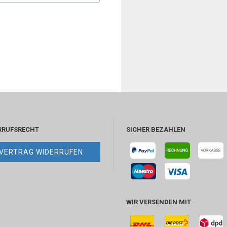
RRUFSRECHT
SICHER BEZAHLEN
VERTRAG WIDERRUFEN
WIR VERSENDEN MIT