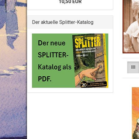
10,50 EUR
Der aktuelle Splitter-Katalog