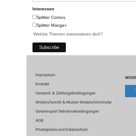
Interessen
Splitter Comics
Splitter Manga+
Welche Themen interessieren dich?
Impressum
WIDE
Kontakt
Versand- & Zahlungsbedingungen
Widerrufsrecht & Muster-Widerrufsformular
Gewinnspiel Teilnahmebedingungen
AGB
Privatsphäre und Datenschutz