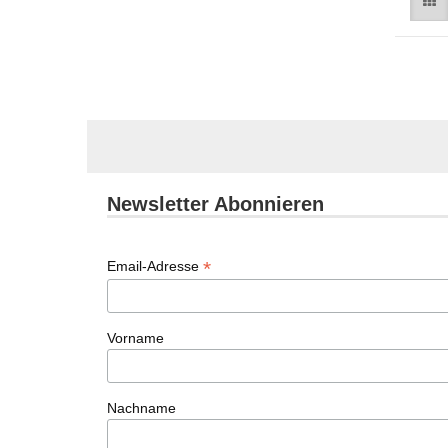
Newsletter Abonnieren
*
Email-Adresse
Vorname
Nachname