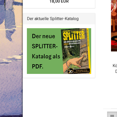
18,00 EUR
Der aktuelle Splitter-Katalog
Kö