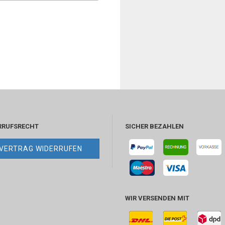
RRUFSRECHT
SICHER BEZAHLEN
VERTRAG WIDERRUFEN
WIR VERSENDEN MIT