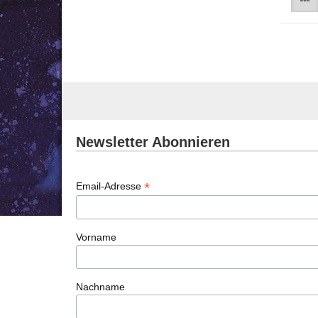
Newsletter Abonnieren
*
Email-Adresse
Vorname
Nachname