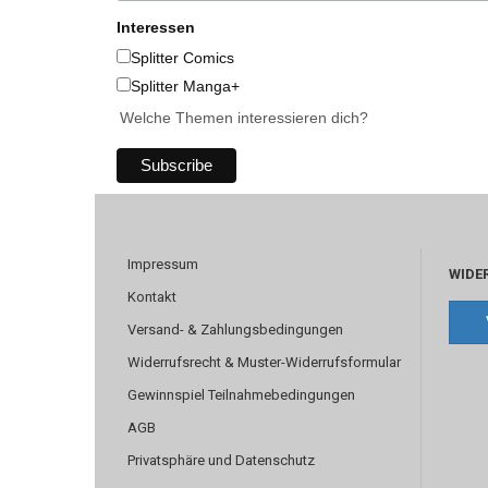
Interessen
Splitter Comics
Splitter Manga+
Welche Themen interessieren dich?
Impressum
WIDE
Kontakt
Versand- & Zahlungsbedingungen
Widerrufsrecht & Muster-Widerrufsformular
Gewinnspiel Teilnahmebedingungen
AGB
Privatsphäre und Datenschutz