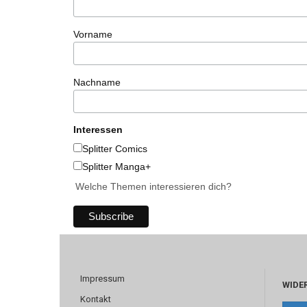
Vorname
Nachname
Interessen
Splitter Comics
Splitter Manga+
Welche Themen interessieren dich?
Impressum
WIDE
Kontakt