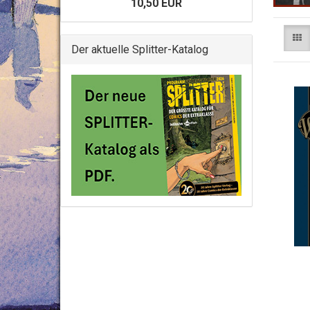
10,50 EUR
Der aktuelle Splitter-Katalog