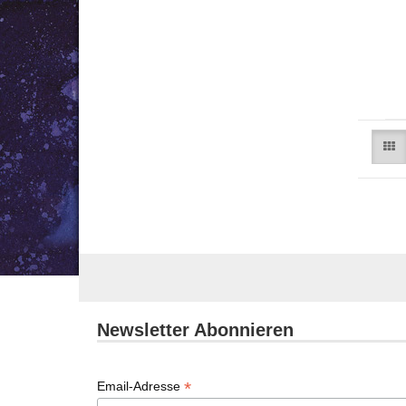
Newsletter Abonnieren
*
Email-Adresse