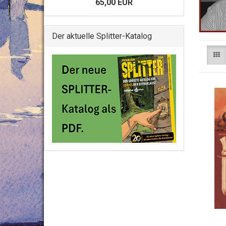
65,00 EUR
Der aktuelle Splitter-Katalog