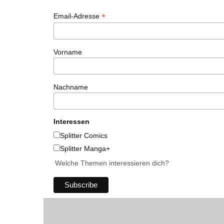
*
Email-Adresse
Vorname
Nachname
Interessen
Splitter Comics
Splitter Manga+
Welche Themen interessieren dich?