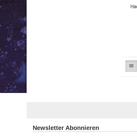
Ha
Newsletter Abonnieren