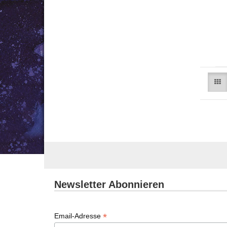
Newsletter Abonnieren
*
Email-Adresse