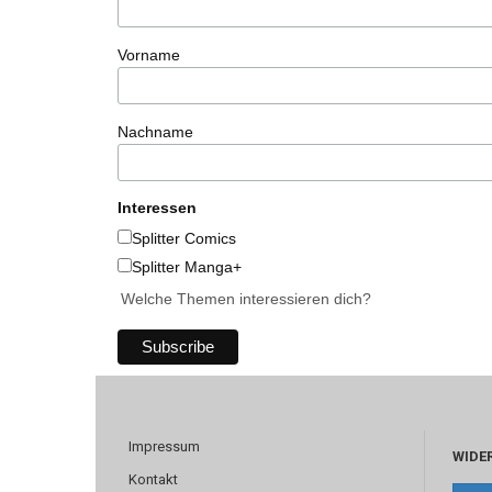
Vorname
Nachname
Interessen
Splitter Comics
Splitter Manga+
Welche Themen interessieren dich?
Impressum
WIDE
Kontakt