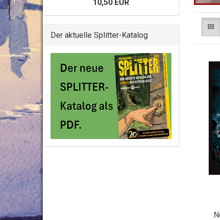
10,50 EUR
Der aktuelle Splitter-Katalog
N