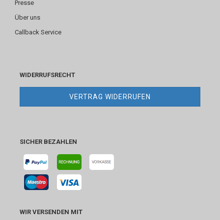
Presse
Über uns
Callback Service
WIDERRUFSRECHT
VERTRAG WIDERRUFEN
SICHER BEZAHLEN
WIR VERSENDEN MIT