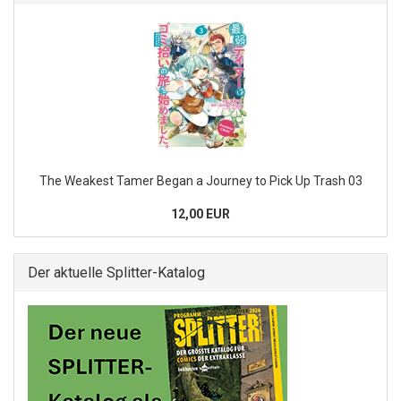
The Weakest Tamer Began a Journey to Pick Up Trash 03
12,00 EUR
Der aktuelle Splitter-Katalog