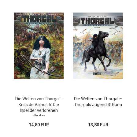
Die Welten von Thorgal -
Die Welten von Thorgal –
Kriss de Valnor, 6: Die
Thorgals Jugend 3: Runa
Insel der verlorenen
Kinder
14,80 EUR
13,80 EUR