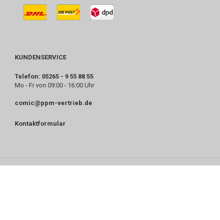
KUNDENSERVICE
Telefon: 05265 - 9 55 88 55
Mo - Fr von 09:00 - 16:00 Uhr
comic@ppm-vertrieb.de
Kontaktformular