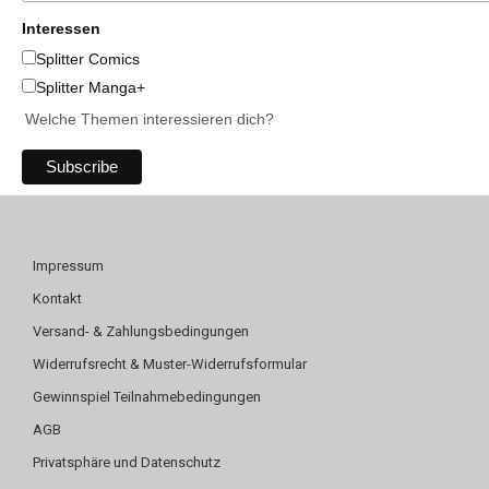
Interessen
Splitter Comics
Splitter Manga+
Welche Themen interessieren dich?
Impressum
Kontakt
Versand- & Zahlungsbedingungen
Widerrufsrecht & Muster-Widerrufsformular
Gewinnspiel Teilnahmebedingungen
AGB
Privatsphäre und Datenschutz