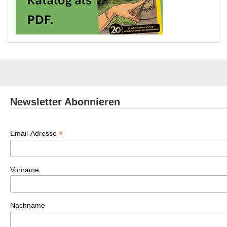
Newsletter Abonnieren
*
Email-Adresse
Vorname
Nachname