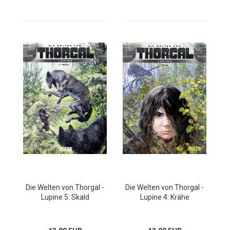
Die Welten von Thorgal -
Die Welten von Thorgal -
Lupine 5: Skald
Lupine 4: Krähe