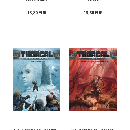
13,80 EUR
13,80 EUR