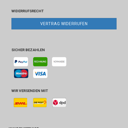
WIDERRUFSRECHT
VERTRAG WIDERRUFEN
SICHER BEZAHLEN
WIR VERSENDEN MIT