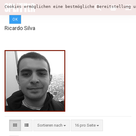
Cookies ermöglichen eine bestmögliche Bereitstellung u
OK
Ricardo Silva
Sortieren nach
16 pro Seite