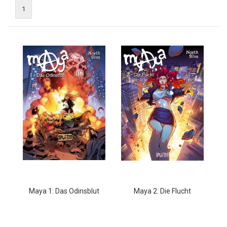
1
Maya 1: Das Odinsblut
Maya 2: Die Flucht