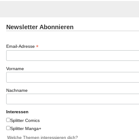
Newsletter Abonnieren
*
Email-Adresse
Vorname
Nachname
Interessen
Splitter Comics
Splitter Manga+
Welche Themen interessieren dich?