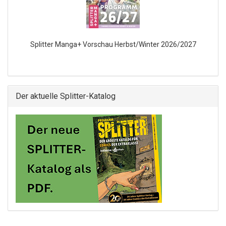
Splitter Manga+ Vorschau Herbst/Winter 2026/2027
Der aktuelle Splitter-Katalog