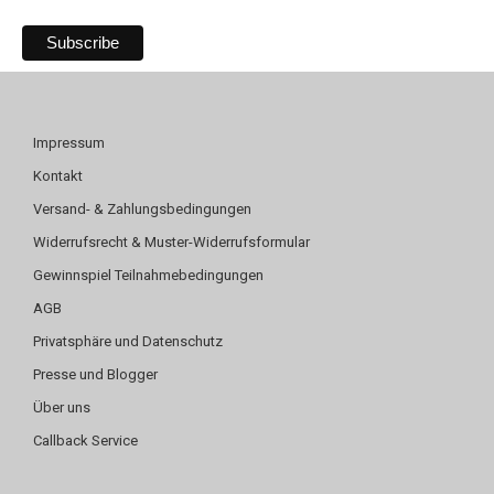
Impressum
Kontakt
Versand- & Zahlungsbedingungen
Widerrufsrecht & Muster-Widerrufsformular
Gewinnspiel Teilnahmebedingungen
AGB
Privatsphäre und Datenschutz
Presse und Blogger
Über uns
Callback Service