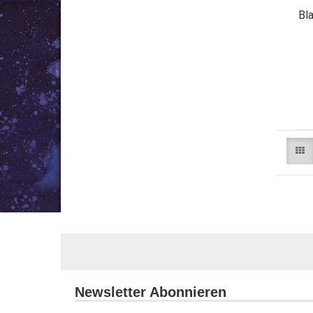
Bl
Newsletter Abonnieren