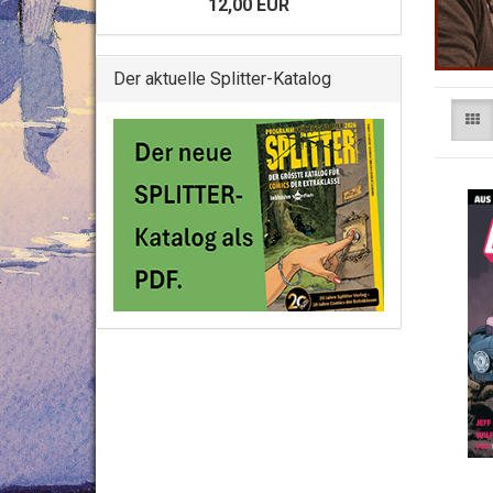
12,00 EUR
Der aktuelle Splitter-Katalog