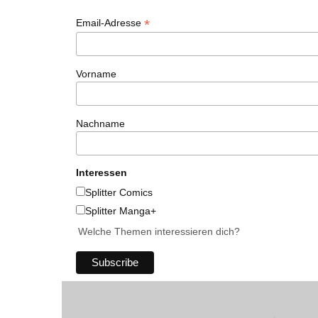
*
Email-Adresse
Vorname
Nachname
Interessen
Splitter Comics
Splitter Manga+
Welche Themen interessieren dich?