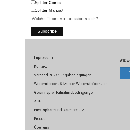
Splitter Comics
Splitter Manga+
Welche Themen interessieren dich?
Impressum
WIDE
Kontakt
Versand- & Zahlungsbedingungen
Widerrufsrecht & Muster-Widerrufsformular
Gewinnspiel Teilnahmebedingungen
AGB
Privatsphäre und Datenschutz
Presse
Über uns