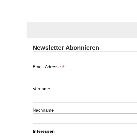
Newsletter Abonnieren
*
Email-Adresse
Vorname
Nachname
Interessen