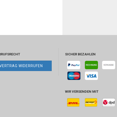
RRUFSRECHT
SICHER BEZAHLEN
VERTRAG WIDERRUFEN
WIR VERSENDEN MIT