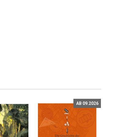
AB 09.2026