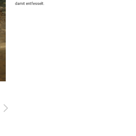
damit entfesselt.