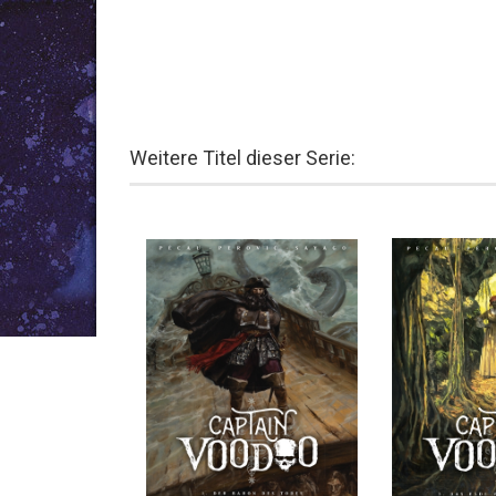
Weitere Titel dieser Serie: