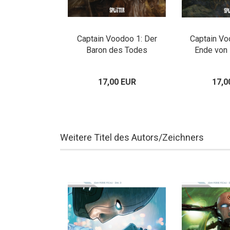
Captain Voodoo 1: Der
Captain Vo
Baron des Todes
Ende von 
17,00 EUR
17,0
Weitere Titel des Autors/Zeichners