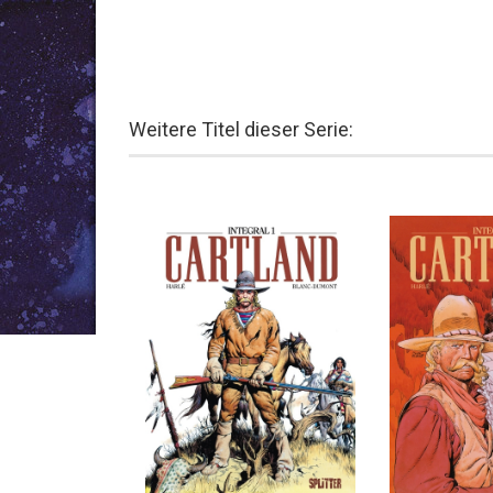
Weitere Titel dieser Serie: