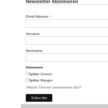
Newsletter Abonnieren
*
Email-Adresse
Vorname
Nachname
Interessen
Splitter Comics
Splitter Manga+
Welche Themen interessieren dich?