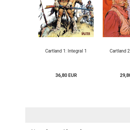
Cartland 1: Integral 1
Cartland 2
36,80 EUR
29,8