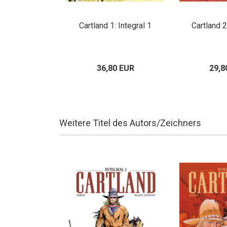
Cartland 1: Integral 1
Cartland 2
36,80 EUR
29,8
Weitere Titel des Autors/Zeichners