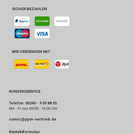
SICHER BEZAHLEN
WIR VERSENDEN MIT
KUNDENSERVICE
Telefon: 05265 - 9 55 88 55
Mo - Fr von 09:00 - 16:00 Uhr
comic@ppm-vertrieb.de
Kontaktformular