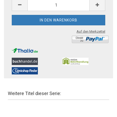
Auf den Merkzettel
Weitere Titel dieser Serie: