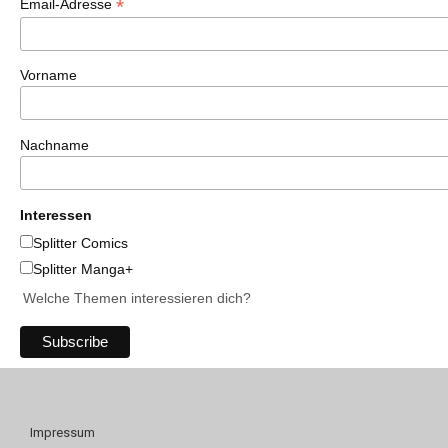
*
Email-Adresse
Vorname
Nachname
Interessen
Splitter Comics
Splitter Manga+
Welche Themen interessieren dich?
Impressum