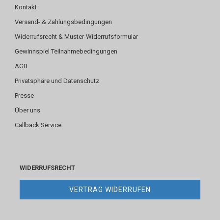
Kontakt
Versand- & Zahlungsbedingungen
Widerrufsrecht & Muster-Widerrufsformular
Gewinnspiel Teilnahmebedingungen
AGB
Privatsphäre und Datenschutz
Presse
Über uns
Callback Service
WIDERRUFSRECHT
VERTRAG WIDERRUFEN