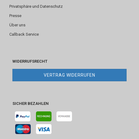
Privatsphäre und Datenschutz
Presse
Über uns
Callback Service
WIDERRUFSRECHT
VERTRAG WIDERRUFEN
SICHER BEZAHLEN