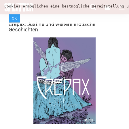
Cookies ermöglichen eine bestmögliche Bereitstellung u
OK
Crepax: Justine und weitere erotische
Geschichten