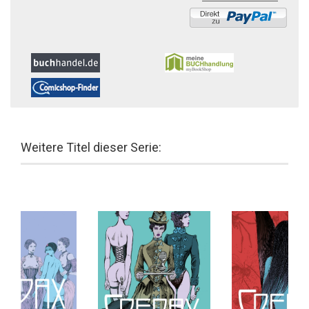
Weitere Titel dieser Serie: