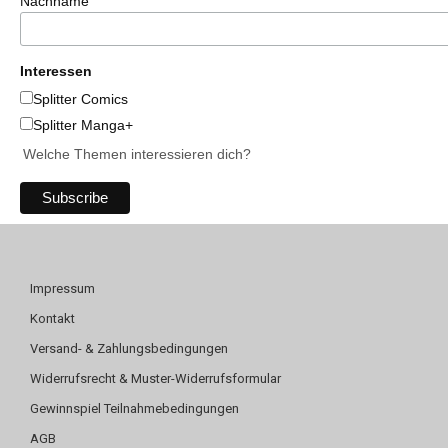
Nachname
Interessen
Splitter Comics
Splitter Manga+
Welche Themen interessieren dich?
Impressum
Kontakt
Versand- & Zahlungsbedingungen
Widerrufsrecht & Muster-Widerrufsformular
Gewinnspiel Teilnahmebedingungen
AGB