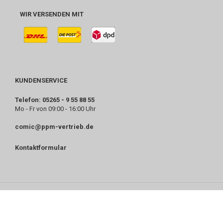
WIR VERSENDEN MIT
KUNDENSERVICE
Telefon: 05265 - 9 55 88 55
Mo - Fr von 09:00 - 16:00 Uhr
comic@ppm-vertrieb.de
Kontaktformular