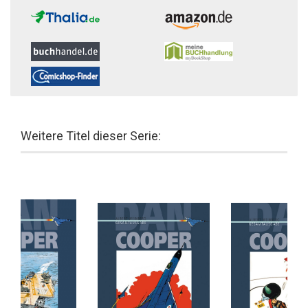
Weitere Titel dieser Serie: