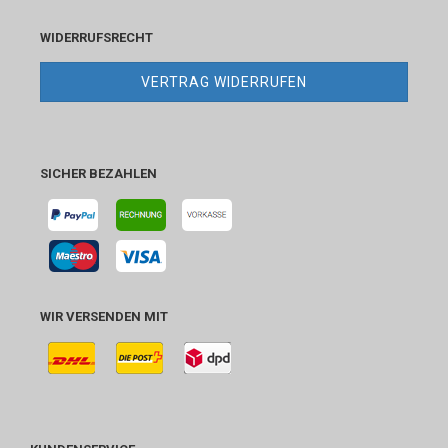
WIDERRUFSRECHT
VERTRAG WIDERRUFEN
SICHER BEZAHLEN
WIR VERSENDEN MIT