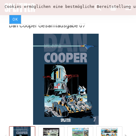
Cookies ermöglichen eine bestmögliche Bereitstellung u
OK
Dan Cooper Gesamtausgabe 07