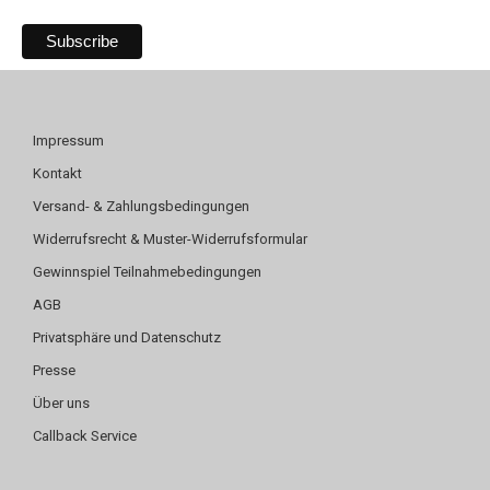
Impressum
Kontakt
Versand- & Zahlungsbedingungen
Widerrufsrecht & Muster-Widerrufsformular
Gewinnspiel Teilnahmebedingungen
AGB
Privatsphäre und Datenschutz
Presse
Über uns
Callback Service