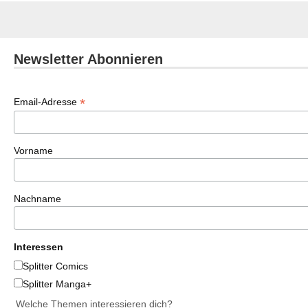
Newsletter Abonnieren
*
Email-Adresse
Vorname
Nachname
Interessen
Splitter Comics
Splitter Manga+
Welche Themen interessieren dich?