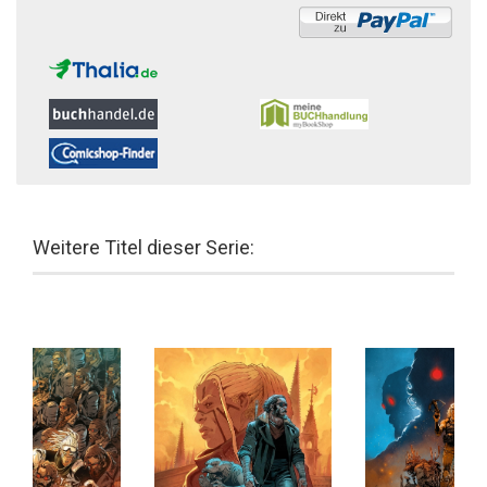
Weitere Titel dieser Serie: