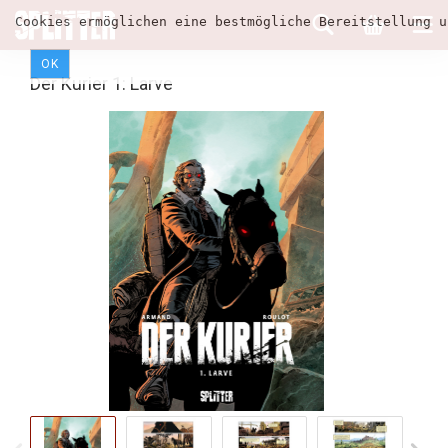
Cookies ermöglichen eine bestmögliche Bereitstellung u
OK
Der Kurier 1: Larve