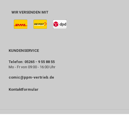
WIR VERSENDEN MIT
KUNDENSERVICE
Telefon: 05265 - 9 55 88 55
Mo - Fr von 09:00 - 16:00 Uhr
comic@ppm-vertrieb.de
Kontaktformular