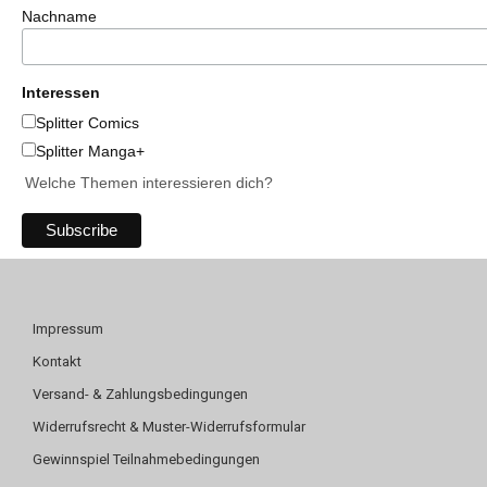
Nachname
Interessen
Splitter Comics
Splitter Manga+
Welche Themen interessieren dich?
Impressum
Kontakt
Versand- & Zahlungsbedingungen
Widerrufsrecht & Muster-Widerrufsformular
Gewinnspiel Teilnahmebedingungen