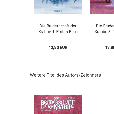
Die Bruderschaft der
Die Brude
Krabbe 1: Erstes Buch
Krabbe 3: 
13,80 EUR
13,8
Weitere Titel des Autors/Zeichners