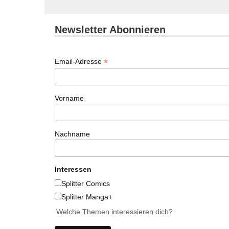
Newsletter Abonnieren
*
Email-Adresse
Vorname
Nachname
Interessen
Splitter Comics
Splitter Manga+
Welche Themen interessieren dich?