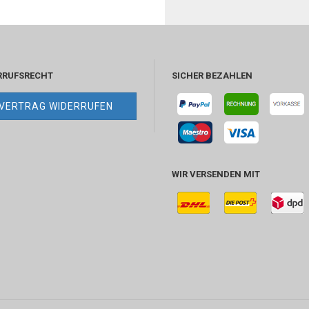
RRUFSRECHT
SICHER BEZAHLEN
VERTRAG WIDERRUFEN
WIR VERSENDEN MIT