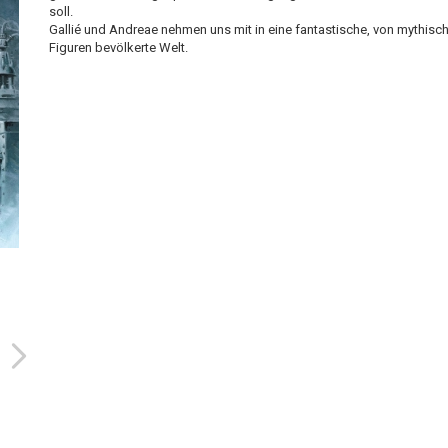
soll.
Gallié und Andreae nehmen uns mit in eine fantastische, von mythisc
Figuren bevölkerte Welt.