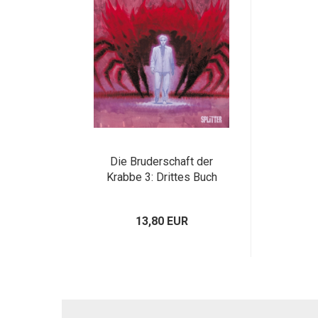
Die Bruderschaft der
Krabbe 3: Drittes Buch
13,80 EUR