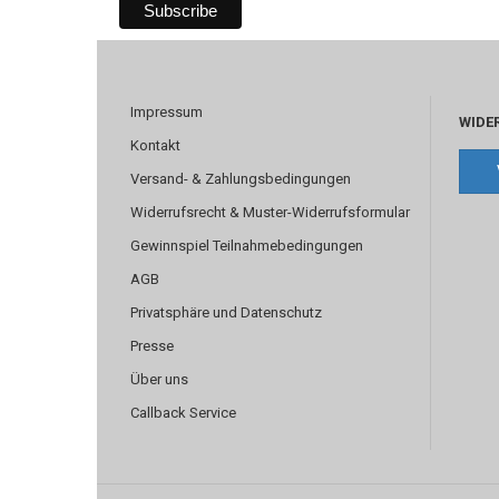
Impressum
WIDE
Kontakt
Versand- & Zahlungsbedingungen
Widerrufsrecht & Muster-Widerrufsformular
Gewinnspiel Teilnahmebedingungen
AGB
Privatsphäre und Datenschutz
Presse
Über uns
Callback Service