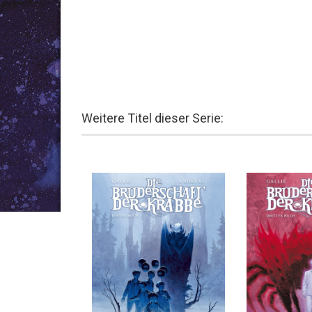
Weitere Titel dieser Serie: