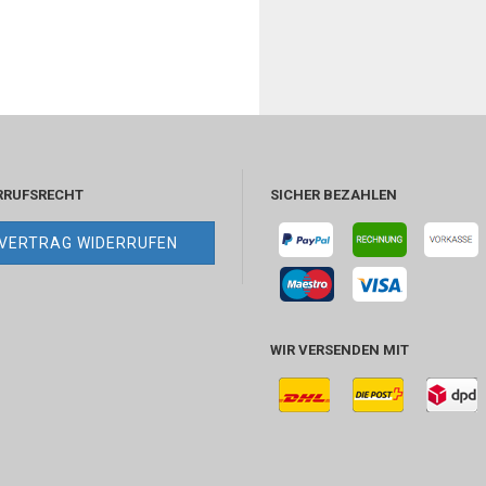
RRUFSRECHT
SICHER BEZAHLEN
VERTRAG WIDERRUFEN
WIR VERSENDEN MIT