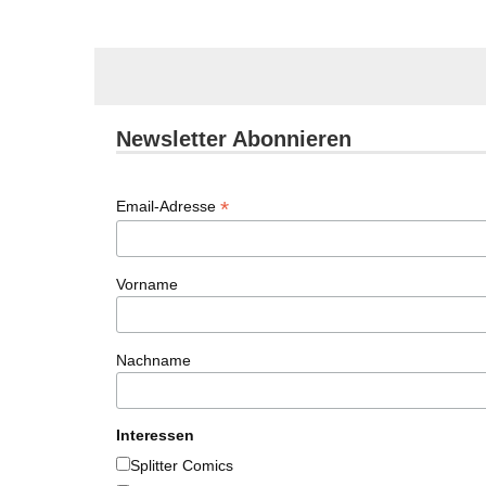
Newsletter Abonnieren
*
Email-Adresse
Vorname
Nachname
Interessen
Splitter Comics