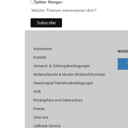
Splitter Manga+
Welche Themen interessieren dich?
Impressum
WIDE
Kontakt
Versand- & Zahlungsbedingungen
Widerrufsrecht & Muster-Widerrufsformular
Gewinnspiel Teilnahmebedingungen
AGB
Privatsphäre und Datenschutz
Presse
Über uns
Callback Service