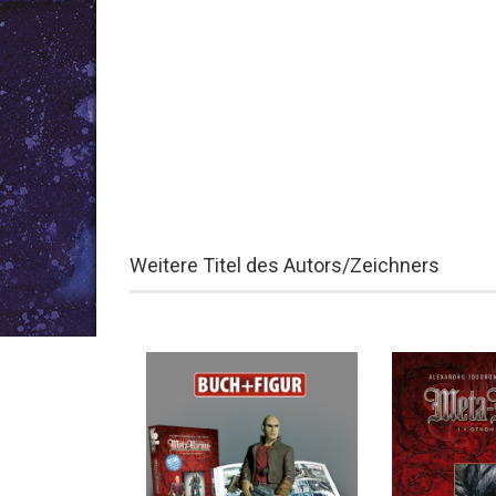
Weitere Titel des Autors/Zeichners