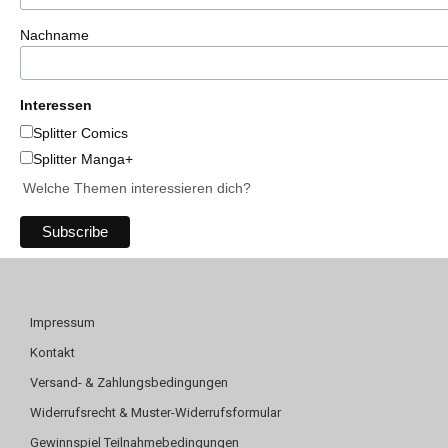
Nachname
Interessen
Splitter Comics
Splitter Manga+
Welche Themen interessieren dich?
Impressum
Kontakt
Versand- & Zahlungsbedingungen
Widerrufsrecht & Muster-Widerrufsformular
Gewinnspiel Teilnahmebedingungen