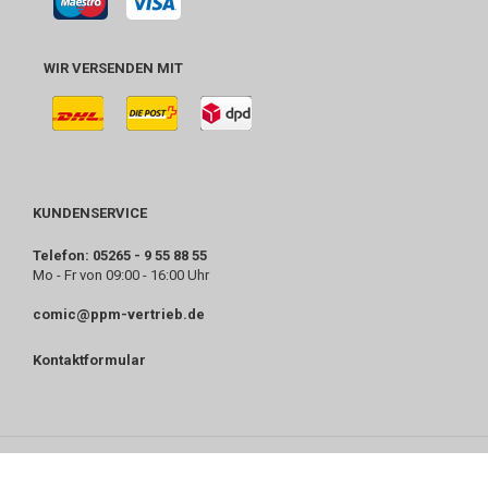
WIR VERSENDEN MIT
KUNDENSERVICE
Telefon: 05265 - 9 55 88 55
Mo - Fr von 09:00 - 16:00 Uhr
comic@ppm-vertrieb.de
Kontaktformular