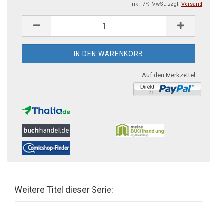
inkl. 7% MwSt. zzgl.
Versand
Auf den Merkzettel
Weitere Titel dieser Serie: