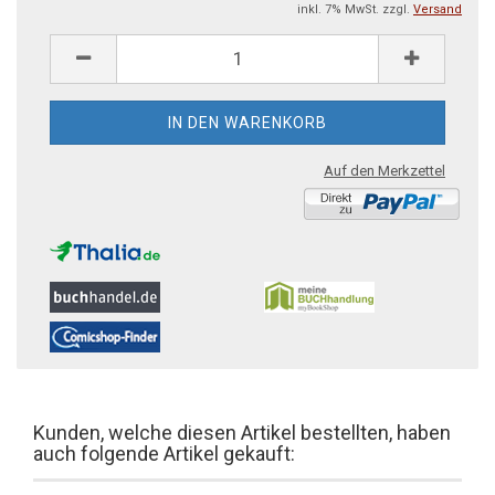
inkl. 7% MwSt. zzgl.
Versand
Auf den Merkzettel
Kunden, welche diesen Artikel bestellten, haben
auch folgende Artikel gekauft: