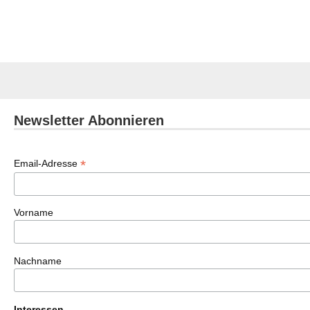
Newsletter Abonnieren
*
Email-Adresse
Vorname
Nachname
Interessen