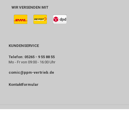
WIR VERSENDEN MIT
KUNDENSERVICE
Telefon: 05265 - 9 55 88 55
Mo - Fr von 09:00 - 16:00 Uhr
comic@ppm-vertrieb.de
Kontaktformular