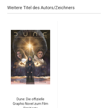
Weitere Titel des Autors/Zeichners
Dune: Die offizielle
Graphic Novel zum Film