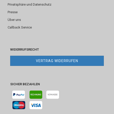
Privatsphäre und Datenschutz
Presse
Über uns
Callback Service
WIDERRUFSRECHT
VERTRAG WIDERRUFEN
SICHER BEZAHLEN