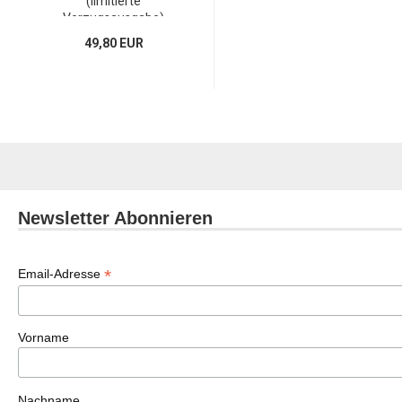
(limitierte
Vorzugsausgabe)
49,80 EUR
Newsletter Abonnieren
*
Email-Adresse
Vorname
Nachname