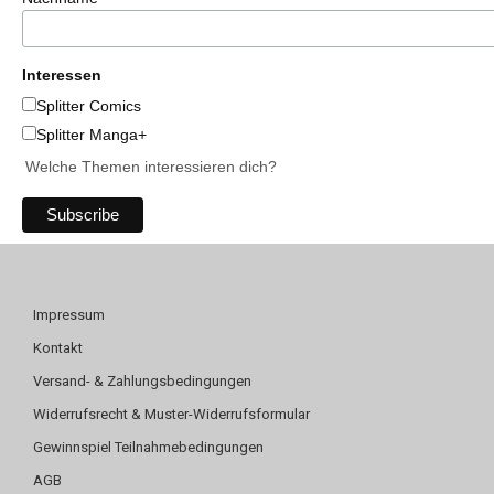
Interessen
Splitter Comics
Splitter Manga+
Welche Themen interessieren dich?
Impressum
Kontakt
Versand- & Zahlungsbedingungen
Widerrufsrecht & Muster-Widerrufsformular
Gewinnspiel Teilnahmebedingungen
AGB