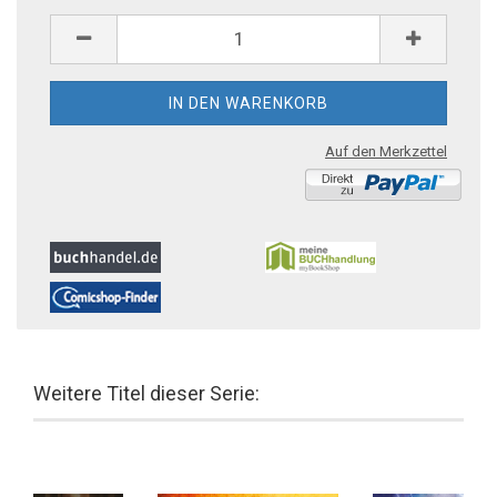
Auf den Merkzettel
Weitere Titel dieser Serie: