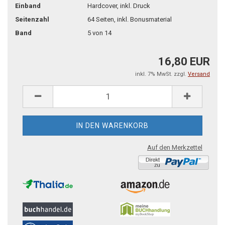
Einband
Hardcover, inkl. Druck
Seitenzahl
64 Seiten, inkl. Bonusmaterial
Band
5 von 14
16,80 EUR
inkl. 7% MwSt. zzgl.
Versand
Auf den Merkzettel