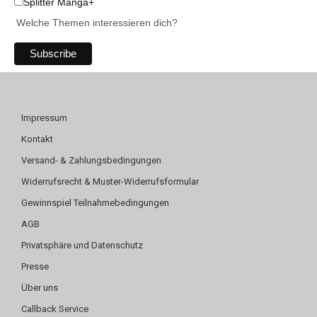
Splitter Manga+
Welche Themen interessieren dich?
Impressum
Kontakt
Versand- & Zahlungsbedingungen
Widerrufsrecht & Muster-Widerrufsformular
Gewinnspiel Teilnahmebedingungen
AGB
Privatsphäre und Datenschutz
Presse
Über uns
Callback Service