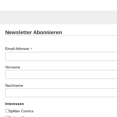
Newsletter Abonnieren
*
Email-Adresse
Vorname
Nachname
Interessen
Splitter Comics