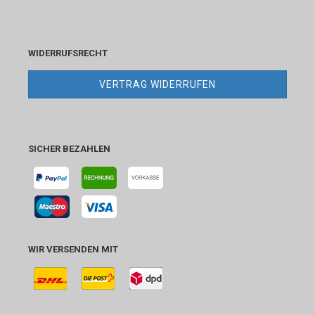
WIDERRUFSRECHT
VERTRAG WIDERRUFEN
SICHER BEZAHLEN
WIR VERSENDEN MIT