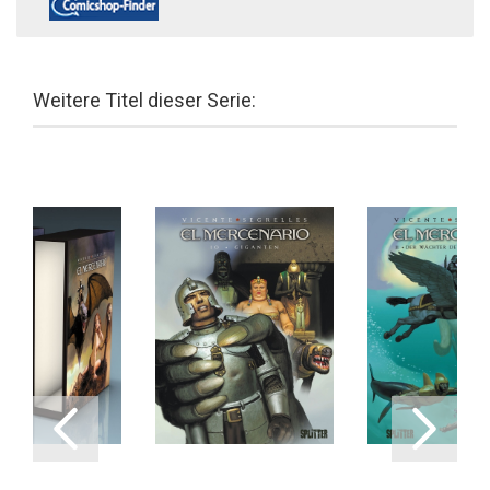
Weitere Titel dieser Serie: