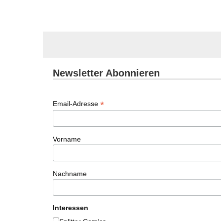
Newsletter Abonnieren
*
Email-Adresse
Vorname
Nachname
Interessen