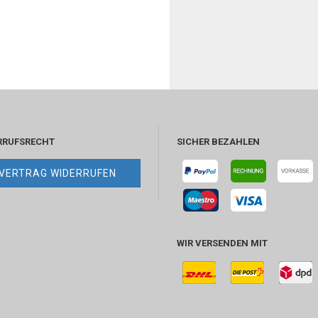
RRUFSRECHT
SICHER BEZAHLEN
VERTRAG WIDERRUFEN
WIR VERSENDEN MIT