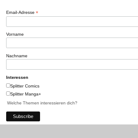
*
Email-Adresse
Vorname
Nachname
Interessen
Splitter Comics
Splitter Manga+
Welche Themen interessieren dich?