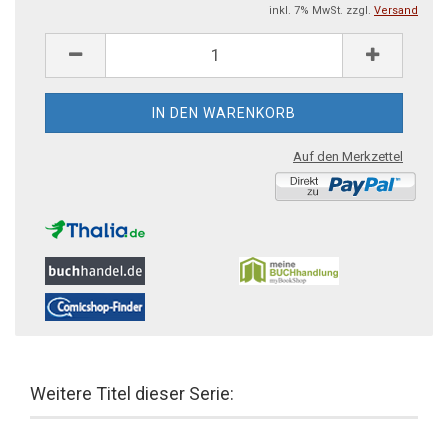
inkl. 7% MwSt. zzgl.
Versand
Auf den Merkzettel
Weitere Titel dieser Serie: