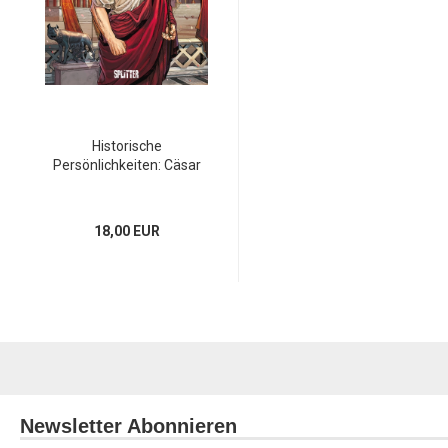
Historische
Persönlichkeiten: Cäsar
18,00 EUR
Newsletter Abonnieren