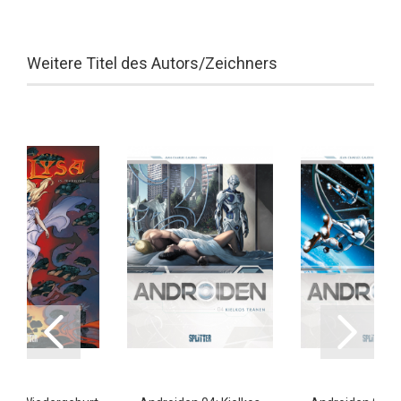
Weitere Titel des Autors/Zeichners