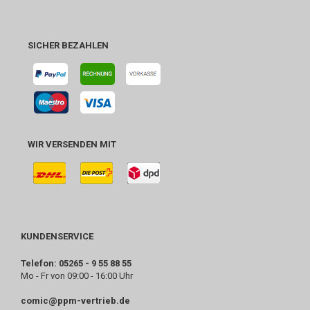
SICHER BEZAHLEN
WIR VERSENDEN MIT
KUNDENSERVICE
Telefon: 05265 - 9 55 88 55
Mo - Fr von 09:00 - 16:00 Uhr
comic@ppm-vertrieb.de