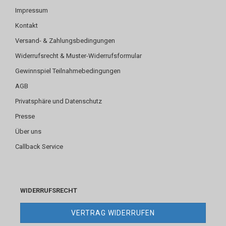
Impressum
Kontakt
Versand- & Zahlungsbedingungen
Widerrufsrecht & Muster-Widerrufsformular
Gewinnspiel Teilnahmebedingungen
AGB
Privatsphäre und Datenschutz
Presse
Über uns
Callback Service
WIDERRUFSRECHT
VERTRAG WIDERRUFEN