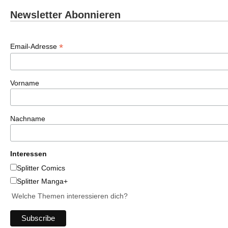
Newsletter Abonnieren
*
Email-Adresse
Vorname
Nachname
Interessen
Splitter Comics
Splitter Manga+
Welche Themen interessieren dich?