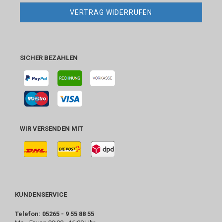
VERTRAG WIDERRUFEN
SICHER BEZAHLEN
WIR VERSENDEN MIT
KUNDENSERVICE
Telefon: 05265 - 9 55 88 55