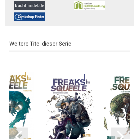
Weitere Titel dieser Serie: