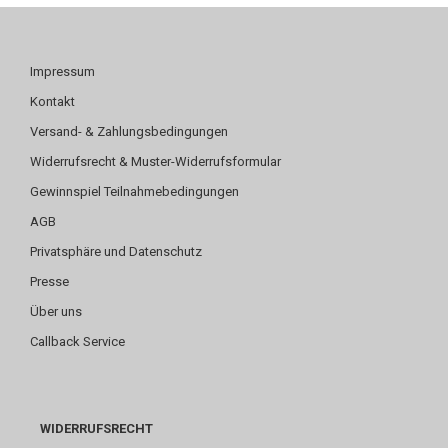
Impressum
Kontakt
Versand- & Zahlungsbedingungen
Widerrufsrecht & Muster-Widerrufsformular
Gewinnspiel Teilnahmebedingungen
AGB
Privatsphäre und Datenschutz
Presse
Über uns
Callback Service
WIDERRUFSRECHT